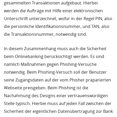
gesammelten Transaktionen aufgebaut. Hierbei
werden die Aufträge mit Hilfe einer elektronischen
Unterschrift unterzeichnet, wofür in der Regel PIN, also
die persönliche Identifikationsnummer, und TAN, also
die Transaktionsnummer, notwendig sind.
In diesem Zusammenhang muss auch die Sicherheit
beim Onlinebanking berücksichtigt werden. Es sind
nämlich Maßnahmen gegen Phishing-Versuche
notwendig. Beim Phishing-Versuch soll der Benutzer
seine Zugangsdaten auf der vom Phisher präparierten
Webseite preisgeben. Beim Phishing ist die
Nachahmung des Designs einer vertrauenswürdigen
Stelle typisch. Hierbei muss auf jeden Fall zwischen der
Sicherheit der eigentlichen Datenübertragung zur Bank