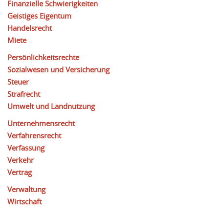
Finanzielle Schwierigkeiten
Geistiges Eigentum
Handelsrecht
Miete
Persönlichkeitsrechte
Sozialwesen und Versicherung
Steuer
Strafrecht
Umwelt und Landnutzung
Unternehmensrecht
Verfahrensrecht
Verfassung
Verkehr
Vertrag
Verwaltung
Wirtschaft