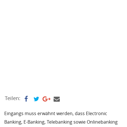
Teilen:
Eingangs muss erwähnt werden, dass Electronic
Banking, E-Banking, Telebanking sowie Onlinebanking