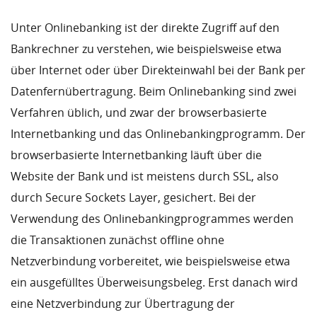
Unter Onlinebanking ist der direkte Zugriff auf den
Bankrechner zu verstehen, wie beispielsweise etwa
über Internet oder über Direkteinwahl bei der Bank per
Datenfernübertragung. Beim Onlinebanking sind zwei
Verfahren üblich, und zwar der browserbasierte
Internetbanking und das Onlinebankingprogramm. Der
browserbasierte Internetbanking läuft über die
Website der Bank und ist meistens durch SSL, also
durch Secure Sockets Layer, gesichert. Bei der
Verwendung des Onlinebankingprogrammes werden
die Transaktionen zunächst offline ohne
Netzverbindung vorbereitet, wie beispielsweise etwa
ein ausgefülltes Überweisungsbeleg. Erst danach wird
eine Netzverbindung zur Übertragung der