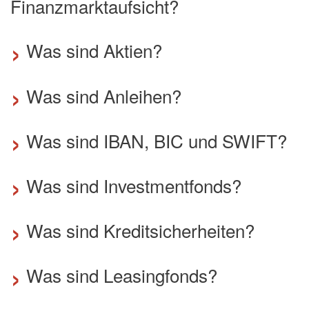
Finanzmarktaufsicht?
›
Was sind Aktien?
›
Was sind Anleihen?
›
Was sind IBAN, BIC und SWIFT?
›
Was sind Investmentfonds?
›
Was sind Kreditsicherheiten?
›
Was sind Leasingfonds?