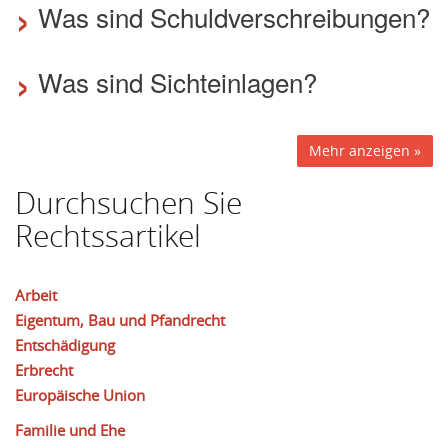
›
Was sind Schuldverschreibungen?
›
Was sind Sichteinlagen?
Mehr anzeigen »
Durchsuchen Sie
Rechtssartikel
Arbeit
Eigentum, Bau und Pfandrecht
Entschädigung
Erbrecht
Europäische Union
Familie und Ehe