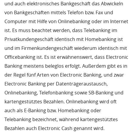
und auch elektronisches Bankgeschäft das Abwickeln
von Bankgeschäften mittels Telefon bzw. Fax und
Computer mit Hilfe von Onlinebanking oder im Internet
ist. Es muss beachtet werden, dass Telebanking im
Privatkundengeschäft identisch mit Homebanking ist
und im Firmenkundengeschäft wiederum identisch mit
Officebanking ist. Es ist erwähnenswert, dass Electronic
Banking meistens beleglos erfolgt. Außerdem gibt es in
der Regel fünf Arten von Electronic Banking, und zwar
Electronic Banking per Datenträgeraustausch,
Onlinebanking, Telefonbanking sowie SB-Banking und
kartengestütztes Bezahlen. Onlinebanking wird oft
auch als E-Banking bzw. Homebanking oder
Telebanking bezeichnet, während kartengestütztes
Bezahlen auch Electronic Cash genannt wird.