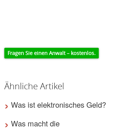
Fragen Sie einen Anwalt – kostenlos.
Ähnliche Artikel
›
Was ist elektronisches Geld?
›
Was macht die