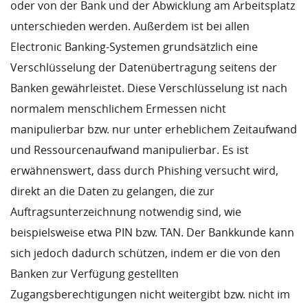
oder von der Bank und der Abwicklung am Arbeitsplatz
unterschieden werden. Außerdem ist bei allen
Electronic Banking-Systemen grundsätzlich eine
Verschlüsselung der Datenübertragung seitens der
Banken gewährleistet. Diese Verschlüsselung ist nach
normalem menschlichem Ermessen nicht
manipulierbar bzw. nur unter erheblichem Zeitaufwand
und Ressourcenaufwand manipulierbar. Es ist
erwähnenswert, dass durch Phishing versucht wird,
direkt an die Daten zu gelangen, die zur
Auftragsunterzeichnung notwendig sind, wie
beispielsweise etwa PIN bzw. TAN. Der Bankkunde kann
sich jedoch dadurch schützen, indem er die von den
Banken zur Verfügung gestellten
Zugangsberechtigungen nicht weitergibt bzw. nicht im