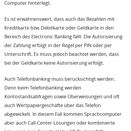
Computer hinterlegt.
Es ist erwähnenswert, dass auch das Bezahlen mit
Kreditkarte bzw. Debitkarte oder Geldkarte in den
Bereich des Electronic Banking fällt. Die Autorisierung
der Zahlung erfolgt in der Regel per PIN oder per
Unterschrift. Es muss jedoch beachtet werden, dass
bei der Geldkarte keine Autorisierung erfolgt.
Auch Telefonbanking muss berücksichtigt werden.
Denn beim Telefonbanking werden
Kontostandsabfragen sowie Überweisungen und oft
auch Wertpapiergeschäfte über das Telefon
abgewickelt. In diesem Fall kommen Sprachcomputer
aber auch Call-Center-Lösungen oder kombinierte