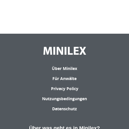
Über Minilex
Für Anwälte
Privacy Policy
Nutzungsbedingungen
Datenschutz
Über was geht es in Minilex?