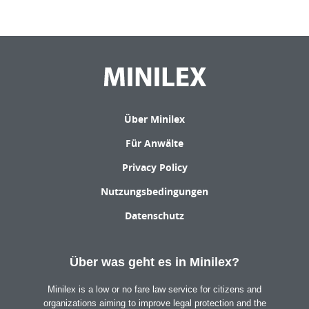
Über Minilex
Für Anwälte
Privacy Policy
Nutzungsbedingungen
Datenschutz
Über was geht es in Minilex?
Minilex is a low or no fare law service for citizens and
organizations aiming to improve legal protection and the