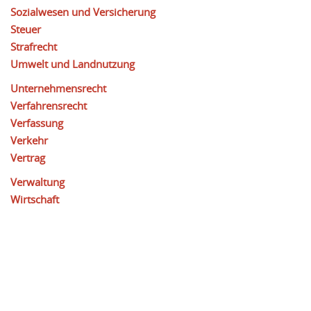
Sozialwesen und Versicherung
Steuer
Strafrecht
Umwelt und Landnutzung
Unternehmensrecht
Verfahrensrecht
Verfassung
Verkehr
Vertrag
Verwaltung
Wirtschaft