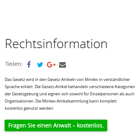
Rechtsinformation
Teilen:
Das Gesetz wird in den Gesetz-Artikeln von Minilex in verständlicher
Sprache erklärt. Die Gesetz-Artikel behandeln verschiedene Kategorien
der Gesetzgebung und eignen sich sowohl für Einzelpersonen als auch
Organisationen. Die Minilex-Artikelsammlung kann komplett
kostenlos genutzt werden.
Fragen Sie einen Anwalt – kostenlos.