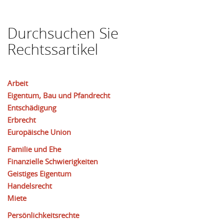
Durchsuchen Sie
Rechtssartikel
Arbeit
Eigentum, Bau und Pfandrecht
Entschädigung
Erbrecht
Europäische Union
Familie und Ehe
Finanzielle Schwierigkeiten
Geistiges Eigentum
Handelsrecht
Miete
Persönlichkeitsrechte