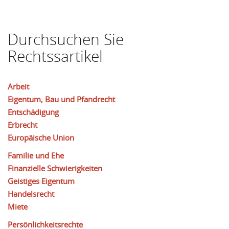
Durchsuchen Sie
Rechtssartikel
Arbeit
Eigentum, Bau und Pfandrecht
Entschädigung
Erbrecht
Europäische Union
Familie und Ehe
Finanzielle Schwierigkeiten
Geistiges Eigentum
Handelsrecht
Miete
Persönlichkeitsrechte