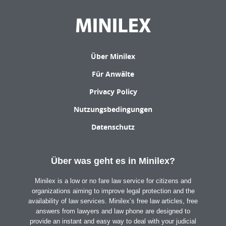
Über Minilex
Für Anwälte
Privacy Policy
Nutzungsbedingungen
Datenschutz
Über was geht es in Minilex?
Minilex is a low or no fare law service for citizens and
organizations aiming to improve legal protection and the
availability of law services. Minilex’s free law articles, free
answers from lawyers and law phone are designed to
provide an instant and easy way to deal with your judicial