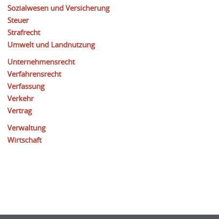
Sozialwesen und Versicherung
Steuer
Strafrecht
Umwelt und Landnutzung
Unternehmensrecht
Verfahrensrecht
Verfassung
Verkehr
Vertrag
Verwaltung
Wirtschaft