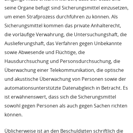
seine Organe befugt sind Sicherungsmittel einzusetzen,
um einen Strafprozess durchführen zu können. Als
Sicherungsmittel kommen das private Anhalterecht,
die vorläufige Verwahrung, die Untersuchungshaft, die
Auslieferungshaft, das Verfahren gegen Unbekannte
sowie Abwesende und Flüchtige, die
Hausdurchsuchung und Personsdurchsuchung, die
Überwachung einer Telekommunikation, die optische
und akustische Überwachung von Personen sowie der
automationsunterstützte Datenabgleich in Betracht. Es
ist erwähnenswert, dass sich die Sicherungsmittel
sowohl gegen Personen als auch gegen Sachen richten
können.
Üblicherweise ist an den Beschuldigten schriftlich die