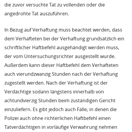
die zuvor versuchte Tat zu vollenden oder die
angedrohte Tat auszuführen.
In Bezug auf Verhaftung muss beachtet werden, dass
dem Verhafteten bei der Verhaftung grundsätzlich ein
schriftlicher Haftbefehl ausgehändigt werden muss,
der vom Untersuchungsrichter ausgestellt wurde.
Außerdem kann dieser Haftbefehl dem Verhafteten
auch vierundzwanzig Stunden nach der Verhaftung
zugestellt werden. Nach der Verhaftung ist der
Verdächtige sodann längstens innerhalb von
achtundvierzig Stunden beim zuständigen Gericht
einzuliefern. Es gibt jedoch auch Fälle, in denen die
Polizei auch ohne richterlichen Haftbefehl einen
Tatverdächtigen in vorläufige Verwahrung nehmen