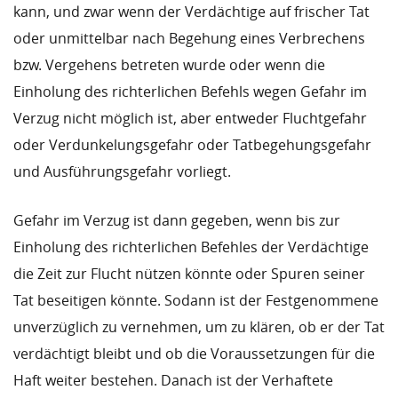
kann, und zwar wenn der Verdächtige auf frischer Tat
oder unmittelbar nach Begehung eines Verbrechens
bzw. Vergehens betreten wurde oder wenn die
Einholung des richterlichen Befehls wegen Gefahr im
Verzug nicht möglich ist, aber entweder Fluchtgefahr
oder Verdunkelungsgefahr oder Tatbegehungsgefahr
und Ausführungsgefahr vorliegt.
Gefahr im Verzug ist dann gegeben, wenn bis zur
Einholung des richterlichen Befehles der Verdächtige
die Zeit zur Flucht nützen könnte oder Spuren seiner
Tat beseitigen könnte. Sodann ist der Festgenommene
unverzüglich zu vernehmen, um zu klären, ob er der Tat
verdächtigt bleibt und ob die Voraussetzungen für die
Haft weiter bestehen. Danach ist der Verhaftete