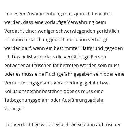
In diesem Zusammenhang muss jedoch beachtet
werden, dass eine vorläufige Verwahrung beim
Verdacht einer weniger schwerwiegenden gerichtlich
strafbaren Handlung jedoch nur dann verhängt
werden darf, wenn ein bestimmter Haftgrund gegeben
ist. Das heißt also, dass die verdächtige Person
entweder auf frischer Tat betreten worden sein muss
oder es muss eine Fluchtgefahr gegeben sein oder eine
Verdunkelungsgefahr, Verabredungsgefahr bzw.
Kollusionsgefahr bestehen oder es muss eine
Tatbegehungsgefahr oder Ausführungsgefahr
vorliegen.
Der Verdächtige wird beispielsweise dann auf frischer