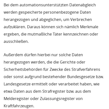
Bei dem automationsunterstützten Datenabgleich
werden gespeicherte personenbezogene Daten
herangezogen und abgeglichen, um Verbrechen
aufzuklären. Daraus können sich nämlich Merkmale
ergeben, die mutmaßliche Täter kennzeichnen oder
ausschließen.
Außerdem dürfen hierbei nur solche Daten
herangezogen werden, die die Gerichte oder
Sicherheitsbehörden für Zwecke des Strafverfahrens
oder sonst aufgrund bestehender Bundesgesetze bzw.
Landesgesetze ermittelt oder verarbeitet haben, wie
etwa Daten aus dem Strafregister bzw. aus dem
Melderegister oder Zulassungsregister von
Kraftfahrzeugen.