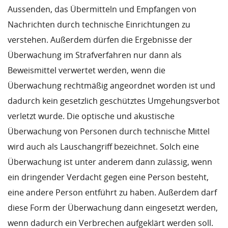
Aussenden, das Übermitteln und Empfangen von
Nachrichten durch technische Einrichtungen zu
verstehen. Außerdem dürfen die Ergebnisse der
Überwachung im Strafverfahren nur dann als
Beweismittel verwertet werden, wenn die
Überwachung rechtmäßig angeordnet worden ist und
dadurch kein gesetzlich geschütztes Umgehungsverbot
verletzt wurde. Die optische und akustische
Überwachung von Personen durch technische Mittel
wird auch als Lauschangriff bezeichnet. Solch eine
Überwachung ist unter anderem dann zulässig, wenn
ein dringender Verdacht gegen eine Person besteht,
eine andere Person entführt zu haben. Außerdem darf
diese Form der Überwachung dann eingesetzt werden,
wenn dadurch ein Verbrechen aufgeklärt werden soll.