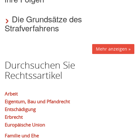
›
Die Grundsätze des
Strafverfahrens
Mehr anzeigen »
Durchsuchen Sie
Rechtssartikel
Arbeit
Eigentum, Bau und Pfandrecht
Entschädigung
Erbrecht
Europäische Union
Familie und Ehe