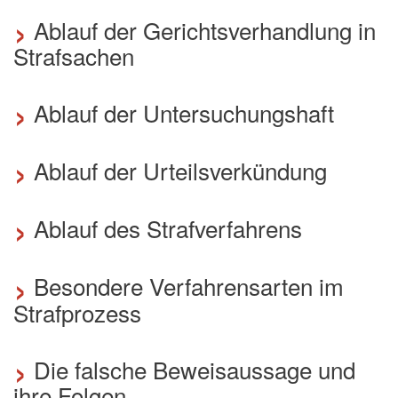
›
Ablauf der Gerichtsverhandlung in
Strafsachen
›
Ablauf der Untersuchungshaft
›
Ablauf der Urteilsverkündung
›
Ablauf des Strafverfahrens
›
Besondere Verfahrensarten im
Strafprozess
›
Die falsche Beweisaussage und
ihre Folgen