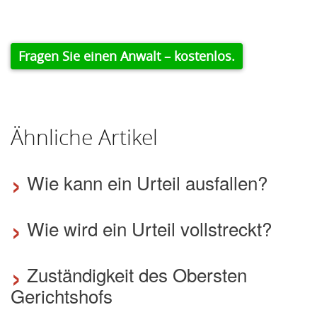
Fragen Sie einen Anwalt – kostenlos.
Ähnliche Artikel
›
Wie kann ein Urteil ausfallen?
›
Wie wird ein Urteil vollstreckt?
›
Zuständigkeit des Obersten
Gerichtshofs