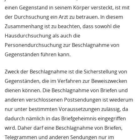
einen Gegenstand in seinem Körper versteckt, ist mit
der Durchsuchung ein Arzt zu betrauen. In diesem
Zusammenhang ist zu beachten, dass sowohl die
Hausdurchsuchung als auch die
Personendurchsuchung zur Beschlagnahme von
Gegenständen führen kann.
Zweck der Beschlagnahme ist die Sicherstellung von
Gegenständen, die im Verfahren zur Beweiszwecken
dienen können. Die Beschlagnahme von Briefen und
anderen verschlossenen Postsendungen ist wiederum
nur unter bestimmten Voraussetzungen zulässig, da
dadurch nämlich in das Briefgeheimnis eingegriffen
wird. Daher darf eine Beschlagnahme von Briefen,
Telegrammen und anderen Sendungen nur im