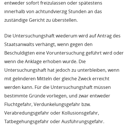
entweder sofort freizulassen oder spätestens
innerhalb von achtundvierzig Stunden an das
zuständige Gericht zu überstellen.
Die Untersuchungshaft wiederum wird auf Antrag des
Staatsanwalts verhängt, wenn gegen den
Beschuldigten eine Voruntersuchung geführt wird oder
wenn die Anklage erhoben wurde. Die
Untersuchungshaft hat jedoch zu unterbleiben, wenn
mit gelinderen Mitteln der gleiche Zweck erreicht
werden kann. Für die Untersuchungshaft müssen
bestimmte Gründe vorliegen, und zwar entweder
Fluchtgefahr, Verdunkelungsgefahr bzw.
Verabredungsgefahr oder Kollusionsgefahr,
Tatbegehungsgefahr oder Ausführungsgefahr.