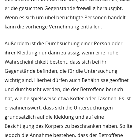
er die gesuchten Gegenstände freiwillig herausgibt.
Wenn es sich um übel berüchtigte Personen handelt,
kann die vorherige Vernehmung entfallen.
Außerdem ist die Durchsuchung einer Person oder
ihrer Kleidung nur dann zulässig, wenn eine hohe
Wahrscheinlichkeit besteht, dass sich bei ihr
Gegenstände befinden, die für die Untersuchung
wichtig sind. Hierbei dürfen auch Behältnisse geöffnet
und durchsucht werden, die der Betroffene bei sich
hat, wie beispielsweise etwa Koffer oder Taschen. Es ist
erwähnenswert, dass sich die Untersuchungen
grundsätzlich auf die Kleidung und auf eine
Besichtigung des Körpers zu beschränken haben. Sollte
jedoch die Annahme bestehen, dass der Betroffene