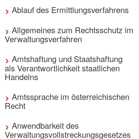
›
Ablauf des Ermittlungsverfahrens
›
Allgemeines zum Rechtsschutz im
Verwaltungsverfahren
›
Amtshaftung und Staatshaftung
als Verantwortlichkeit staatlichen
Handelns
›
Amtssprache im österreichischen
Recht
›
Anwendbarkeit des
Verwaltungsvollstreckungsgesetzes