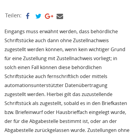
Teilen:
Eingangs muss erwähnt werden, dass behördliche
Schriftstücke auch dann ohne Zustellnachweis
zugestellt werden können, wenn kein wichtiger Grund
für eine Zustellung mit Zustellnachweis vorliegt; in
solch einen Fall können diese behördlichen
Schriftstücke auch fernschriftlich oder mittels
automationsunterstützter Datenübertragung
zugestellt werden. Hierbei gilt das zuzustellende
Schriftstück als zugestellt, sobald es in den Briefkasten
bzw. Briefeinwurf oder Hausbrieffach eingelegt wurde,
der für die Abgabestelle bestimmt ist, oder an der
Abgabestelle zurückgelassen wurde. Zustellungen ohne