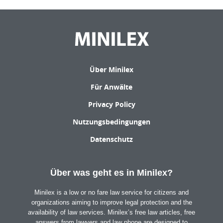
Über Minilex
Für Anwälte
Privacy Policy
Nutzungsbedingungen
Datenschutz
Über was geht es in Minilex?
Minilex is a low or no fare law service for citizens and
organizations aiming to improve legal protection and the
availability of law services. Minilex’s free law articles, free
answers from lawyers and law phone are designed to