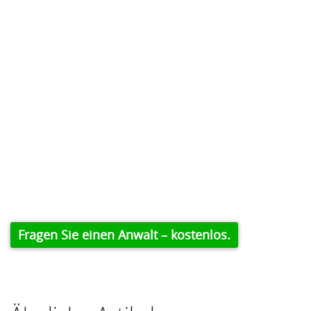
Fragen Sie einen Anwalt – kostenlos.