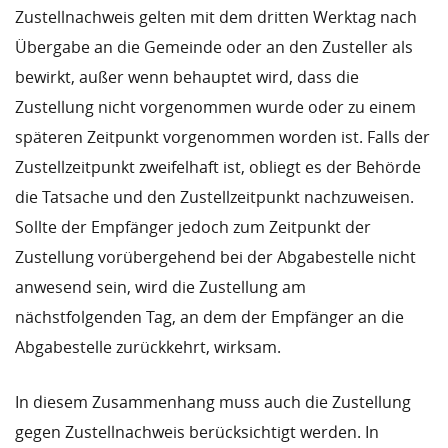
Zustellnachweis gelten mit dem dritten Werktag nach
Übergabe an die Gemeinde oder an den Zusteller als
bewirkt, außer wenn behauptet wird, dass die
Zustellung nicht vorgenommen wurde oder zu einem
späteren Zeitpunkt vorgenommen worden ist. Falls der
Zustellzeitpunkt zweifelhaft ist, obliegt es der Behörde
die Tatsache und den Zustellzeitpunkt nachzuweisen.
Sollte der Empfänger jedoch zum Zeitpunkt der
Zustellung vorübergehend bei der Abgabestelle nicht
anwesend sein, wird die Zustellung am
nächstfolgenden Tag, an dem der Empfänger an die
Abgabestelle zurückkehrt, wirksam.
In diesem Zusammenhang muss auch die Zustellung
gegen Zustellnachweis berücksichtigt werden. In