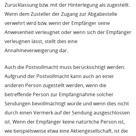
Zurücklassung bzw. mit der Hinterlegung als zugestellt.
Wenn dem Zusteller der Zugang zur Abgabestelle
verwehrt wird bzw. wenn der Empfänger seine
Anwesenheit verleugnet oder wenn sich der Empfänger
verleugnen lässt, stellt dies eine
Annahmeverweigerung dar.
Auch die Postvollmacht muss berücksichtigt werden.
Aufgrund der Postvollmacht kann auch an einer
anderen Person zugestellt werden, wenn die
betreffende Person zur Empfangnahme solcher
Sendungen bevollmächtigt wurde und wenn dies nicht
durch einen Vermerk auf der Sendung ausgeschlossen
ist. Wenn der Empfänger keine natürliche Person ist,
wie beispielsweise etwa eine Aktiengesellschaft, ist die