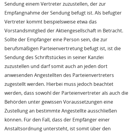
Sendung einem Vertreter zuzustellen, der zur
Empfangnahme der Sendung befugt ist. Als befugter
Vertreter kommt beispielsweise etwa das
Vorstandsmitglied der Aktiengesellschaft in Betracht.
Sollte der Empfänger eine Person sein, die zur
berufsmäßigen Parteienvertretung befugt ist, ist die
Sendung des Schriftstückes in seiner Kanzlei
zuzustellen und darf somit auch an jeden dort
anwesenden Angestellten des Parteienvertreters
zugestellt werden. Hierbei muss jedoch beachtet
werden, dass sowohl der Parteienvertreter als auch die
Behörden unter gewissen Voraussetzungen eine
Zustellung an bestimmte Angestellte ausschließen
können. Für den Fall, dass der Empfänger einer
Anstaltsordnung untersteht, ist somit über den