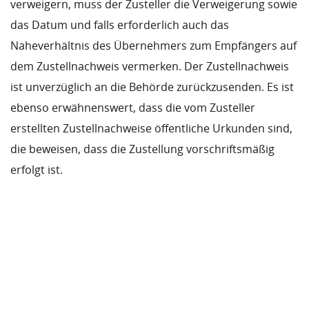
verweigern, muss der Zusteller die Verweigerung sowie
das Datum und falls erforderlich auch das
Naheverhältnis des Übernehmers zum Empfängers auf
dem Zustellnachweis vermerken. Der Zustellnachweis
ist unverzüglich an die Behörde zurückzusenden. Es ist
ebenso erwähnenswert, dass die vom Zusteller
erstellten Zustellnachweise öffentliche Urkunden sind,
die beweisen, dass die Zustellung vorschriftsmäßig
erfolgt ist.