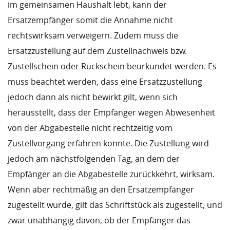
im gemeinsamen Haushalt lebt, kann der
Ersatzempfänger somit die Annahme nicht
rechtswirksam verweigern. Zudem muss die
Ersatzzustellung auf dem Zustellnachweis bzw.
Zustellschein oder Rückschein beurkundet werden. Es
muss beachtet werden, dass eine Ersatzzustellung
jedoch dann als nicht bewirkt gilt, wenn sich
herausstellt, dass der Empfänger wegen Abwesenheit
von der Abgabestelle nicht rechtzeitig vom
Zustellvorgang erfahren konnte. Die Zustellung wird
jedoch am nächstfolgenden Tag, an dem der
Empfänger an die Abgabestelle zurückkehrt, wirksam.
Wenn aber rechtmäßig an den Ersatzempfänger
zugestellt wurde, gilt das Schriftstück als zugestellt, und
zwar unabhängig davon, ob der Empfänger das