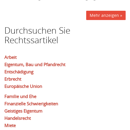
Mehr anzeigen »
Durchsuchen Sie
Rechtssartikel
Arbeit
Eigentum, Bau und Pfandrecht
Entschädigung
Erbrecht
Europäische Union
Familie und Ehe
Finanzielle Schwierigkeiten
Geistiges Eigentum
Handelsrecht
Miete