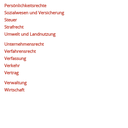
Persönlichkeitsrechte
Sozialwesen und Versicherung
Steuer
Strafrecht
Umwelt und Landnutzung
Unternehmensrecht
Verfahrensrecht
Verfassung
Verkehr
Vertrag
Verwaltung
Wirtschaft