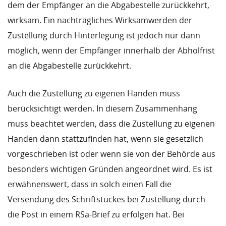
dem der Empfänger an die Abgabestelle zurückkehrt,
wirksam. Ein nachträgliches Wirksamwerden der
Zustellung durch Hinterlegung ist jedoch nur dann
möglich, wenn der Empfänger innerhalb der Abholfrist
an die Abgabestelle zurückkehrt.
Auch die Zustellung zu eigenen Handen muss
berücksichtigt werden. In diesem Zusammenhang
muss beachtet werden, dass die Zustellung zu eigenen
Handen dann stattzufinden hat, wenn sie gesetzlich
vorgeschrieben ist oder wenn sie von der Behörde aus
besonders wichtigen Gründen angeordnet wird. Es ist
erwähnenswert, dass in solch einen Fall die
Versendung des Schriftstückes bei Zustellung durch
die Post in einem RSa-Brief zu erfolgen hat. Bei