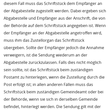
diesem Fall muss das Schriftstück dem Empfänger an
der Abgabestelle zugestellt werden. Dabei ergeben sich
Abgabestelle und Empfänger aus der Anschrift, die von
der Behörde auf dem Schriftstück angegeben ist. Wenn
der Empfänger an der Abgabestelle angetroffen wird,
muss ihm das Zustellorgan das Schriftstück
übergeben. Sollte der Empfänger jedoch die Annahme
verweigern, ist die Sendung wiederum an der
Abgabestelle zurückzulassen. Falls dies nicht möglich
sein sollte, ist das Schriftstück beim zuständigen
Postamt zu hinterlegen, wenn die Zustellung durch die
Post erfolgt ist; in allen anderen Fällen muss das
Schriftstück beim zuständigen Gemeindeamt oder bei
der Behörde, wenn sie sich in derselben Gemeinde
befindet, hinterlegt werden. Die Sendung gilt mit der