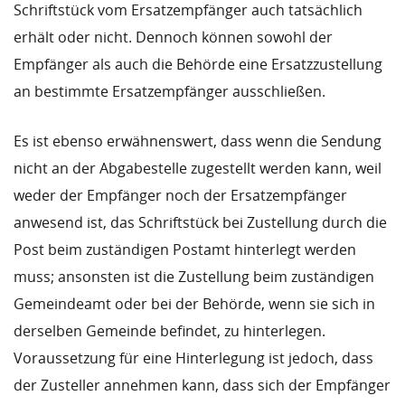
Schriftstück vom Ersatzempfänger auch tatsächlich
erhält oder nicht. Dennoch können sowohl der
Empfänger als auch die Behörde eine Ersatzzustellung
an bestimmte Ersatzempfänger ausschließen.
Es ist ebenso erwähnenswert, dass wenn die Sendung
nicht an der Abgabestelle zugestellt werden kann, weil
weder der Empfänger noch der Ersatzempfänger
anwesend ist, das Schriftstück bei Zustellung durch die
Post beim zuständigen Postamt hinterlegt werden
muss; ansonsten ist die Zustellung beim zuständigen
Gemeindeamt oder bei der Behörde, wenn sie sich in
derselben Gemeinde befindet, zu hinterlegen.
Voraussetzung für eine Hinterlegung ist jedoch, dass
der Zusteller annehmen kann, dass sich der Empfänger