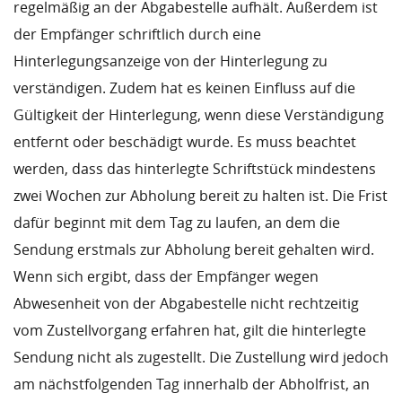
regelmäßig an der Abgabestelle aufhält. Außerdem ist
der Empfänger schriftlich durch eine
Hinterlegungsanzeige von der Hinterlegung zu
verständigen. Zudem hat es keinen Einfluss auf die
Gültigkeit der Hinterlegung, wenn diese Verständigung
entfernt oder beschädigt wurde. Es muss beachtet
werden, dass das hinterlegte Schriftstück mindestens
zwei Wochen zur Abholung bereit zu halten ist. Die Frist
dafür beginnt mit dem Tag zu laufen, an dem die
Sendung erstmals zur Abholung bereit gehalten wird.
Wenn sich ergibt, dass der Empfänger wegen
Abwesenheit von der Abgabestelle nicht rechtzeitig
vom Zustellvorgang erfahren hat, gilt die hinterlegte
Sendung nicht als zugestellt. Die Zustellung wird jedoch
am nächstfolgenden Tag innerhalb der Abholfrist, an