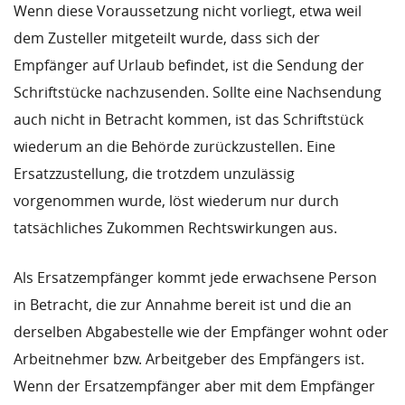
Wenn diese Voraussetzung nicht vorliegt, etwa weil
dem Zusteller mitgeteilt wurde, dass sich der
Empfänger auf Urlaub befindet, ist die Sendung der
Schriftstücke nachzusenden. Sollte eine Nachsendung
auch nicht in Betracht kommen, ist das Schriftstück
wiederum an die Behörde zurückzustellen. Eine
Ersatzzustellung, die trotzdem unzulässig
vorgenommen wurde, löst wiederum nur durch
tatsächliches Zukommen Rechtswirkungen aus.
Als Ersatzempfänger kommt jede erwachsene Person
in Betracht, die zur Annahme bereit ist und die an
derselben Abgabestelle wie der Empfänger wohnt oder
Arbeitnehmer bzw. Arbeitgeber des Empfängers ist.
Wenn der Ersatzempfänger aber mit dem Empfänger