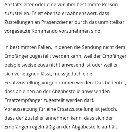
Anstaltsleiter oder eine von ihm bestimmte Person
zuzustellen. Es ist ebenso erwähnenswert, dass
Zustellungen an Präsenzdiener durch das unmittelbar
vorgesetzte Kommando vorzunehmen sind.
In bestimmten Fällen, in denen die Sendung nicht dem
Empfänger zugestellt werden kann, weil der Empfänger
beispielsweise etwa nicht anwesend ist oder weil er
sich verleugnen lässt, muss jedoch eine
Ersatzzustellung vorgenommen werden. Das bedeutet,
dass an einen an der Abgabestelle anwesenden
Ersatzempfänger zugestellt werden darf.
Voraussetzung für eine Ersatzzustellung ist jedoch,
dass der Zusteller annehmen kann, dass sich der
Empfänger regelmäßig an der Abgabestelle aufhält.