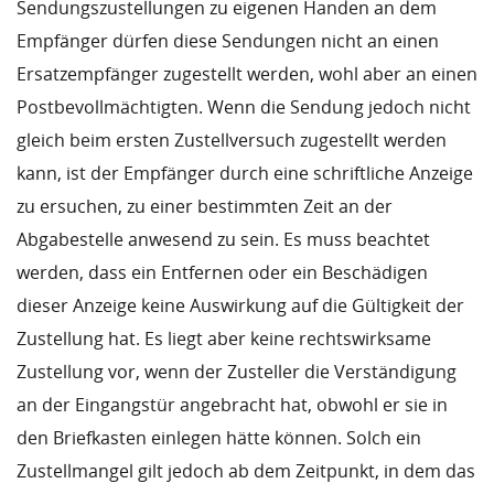
Sendungszustellungen zu eigenen Handen an dem
Empfänger dürfen diese Sendungen nicht an einen
Ersatzempfänger zugestellt werden, wohl aber an einen
Postbevollmächtigten. Wenn die Sendung jedoch nicht
gleich beim ersten Zustellversuch zugestellt werden
kann, ist der Empfänger durch eine schriftliche Anzeige
zu ersuchen, zu einer bestimmten Zeit an der
Abgabestelle anwesend zu sein. Es muss beachtet
werden, dass ein Entfernen oder ein Beschädigen
dieser Anzeige keine Auswirkung auf die Gültigkeit der
Zustellung hat. Es liegt aber keine rechtswirksame
Zustellung vor, wenn der Zusteller die Verständigung
an der Eingangstür angebracht hat, obwohl er sie in
den Briefkasten einlegen hätte können. Solch ein
Zustellmangel gilt jedoch ab dem Zeitpunkt, in dem das