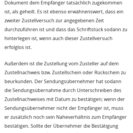
Dokument dem Empfänger tatsächlich zugekommen
ist, als geheilt. Es ist ebenso erwähnenswert, dass ein
zweiter Zustellversuch zur angegebenen Zeit
durchzuführen ist und dass das Schriftstück sodann zu
hinterlegen ist, wenn auch dieser Zustellversuch
erfolglos ist.
Außerdem ist die Zustellung vom Zusteller auf dem
Zustellnachweis bzw. Zustellschein oder Rückschein zu
beurkunden. Der Sendungsübernehmer hat sodann
die Sendungsübernahme durch Unterschreiben des
Zustellnachweises mit Datum zu bestätigen; wenn der
Sendungsübernehmer nicht der Empfänger ist, muss
er zusätzlich noch sein Naheverhältnis zum Empfänger
bestätigen. Sollte der Übernehmer die Bestätigung