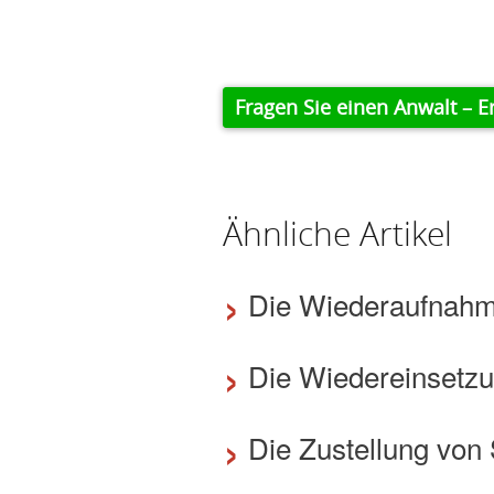
Fragen Sie einen Anwalt – E
Ähnliche Artikel
›
Die Wiederaufnahme
›
Die Wiedereinsetzu
›
Die Zustellung von 