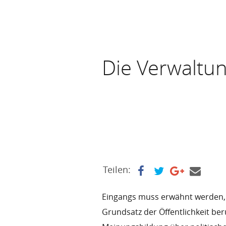
Die Verwaltu
Teilen:
Eingangs muss erwähnt werden,
Grundsatz der Öffentlichkeit beru