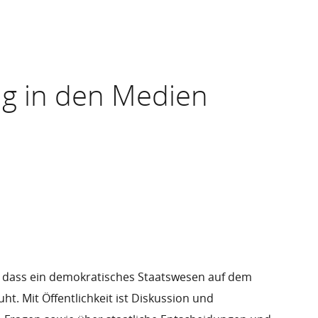
ng in den Medien
 dass ein demokratisches Staatswesen auf dem
ht. Mit Öffentlichkeit ist Diskussion und