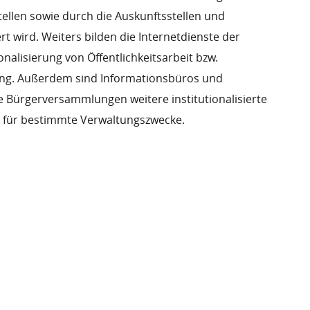
ellen sowie durch die Auskunftsstellen und
ert wird. Weiters bilden die Internetdienste der
onalisierung von Öffentlichkeitsarbeit bzw.
ung. Außerdem sind Informationsbüros und
 Bürgerversammlungen weitere institutionalisierte
t für bestimmte Verwaltungszwecke.