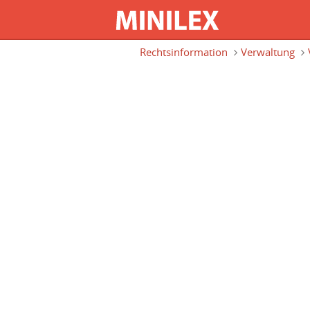
Direkt zum Inhalt
Rechtsinformation
Verwaltung