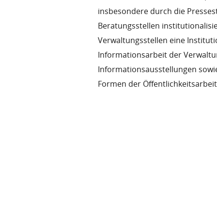
insbesondere durch die Pressest
Beratungsstellen institutionalisi
Verwaltungsstellen eine Instituti
Informationsarbeit der Verwalt
Informationsausstellungen sowie
Formen der Öffentlichkeitsarbei