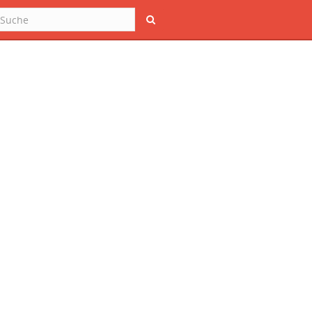
Suche