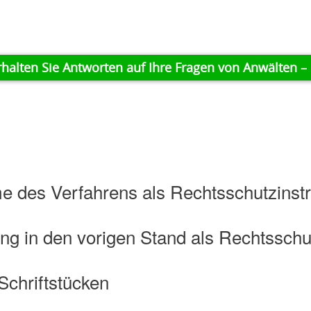
rhalten Sie Antworten auf Ihre Fragen von Anwälten – 
 des Verfahrens als Rechtsschutzinst
ng in den vorigen Stand als Rechtsschu
Schriftstücken