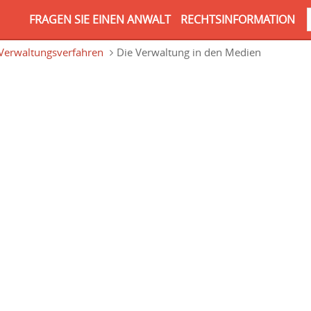
FRAGEN SIE EINEN ANWALT
RECHTSINFORMATION
Verwaltungsverfahren
Die Verwaltung in den Medien