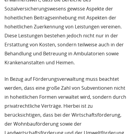
Sozialversicherungswesens gewisse Aspekte der
hoheitlichen Beitragseinhebung mit Aspekten der
hoheitlichen Zuerkennung von Leistungen vereinen.
Diese Leistungen bestehen jedoch nicht nur in der
Erstattung von Kosten, sondern teilweise auch in der
Behandlung und Betreuung in Ambulatorien sowie
Krankenanstalten und Heimen.
In Bezug auf Förderungsverwaltung muss beachtet
werden, dass eine große Zahl von Subventionen nicht
in hoheitlichen Formen verwaltet wird, sondern durch
privatrechtliche Verträge. Hierbei ist zu
berücksichtigen, dass bei der Wirtschaftsförderung,
der Wohnbauförderung sowie der
Landwirtschaftsförderung und der Umweltförderung