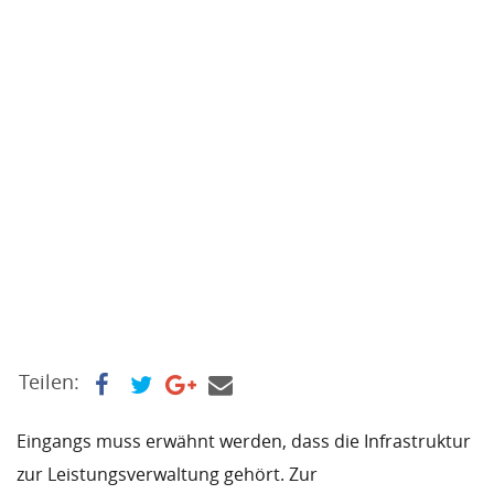
Teilen:
Eingangs muss erwähnt werden, dass die Infrastruktur
zur Leistungsverwaltung gehört. Zur