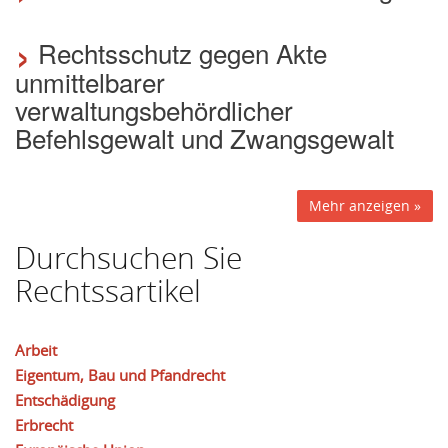
›
Rechtsschutz gegen Akte
unmittelbarer
verwaltungsbehördlicher
Befehlsgewalt und Zwangsgewalt
Mehr anzeigen »
Durchsuchen Sie
Rechtssartikel
Arbeit
Eigentum, Bau und Pfandrecht
Entschädigung
Erbrecht