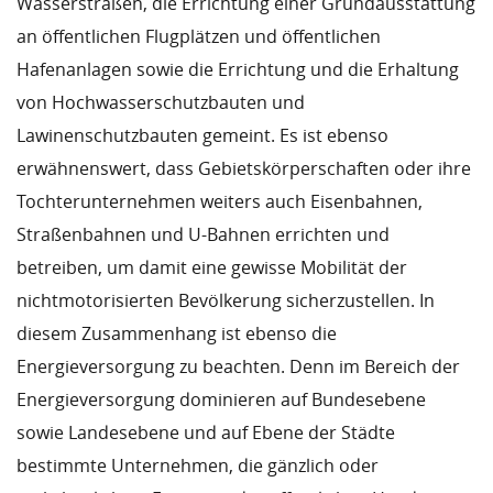
Wasserstraßen, die Errichtung einer Grundausstattung
an öffentlichen Flugplätzen und öffentlichen
Hafenanlagen sowie die Errichtung und die Erhaltung
von Hochwasserschutzbauten und
Lawinenschutzbauten gemeint. Es ist ebenso
erwähnenswert, dass Gebietskörperschaften oder ihre
Tochterunternehmen weiters auch Eisenbahnen,
Straßenbahnen und U-Bahnen errichten und
betreiben, um damit eine gewisse Mobilität der
nichtmotorisierten Bevölkerung sicherzustellen. In
diesem Zusammenhang ist ebenso die
Energieversorgung zu beachten. Denn im Bereich der
Energieversorgung dominieren auf Bundesebene
sowie Landesebene und auf Ebene der Städte
bestimmte Unternehmen, die gänzlich oder