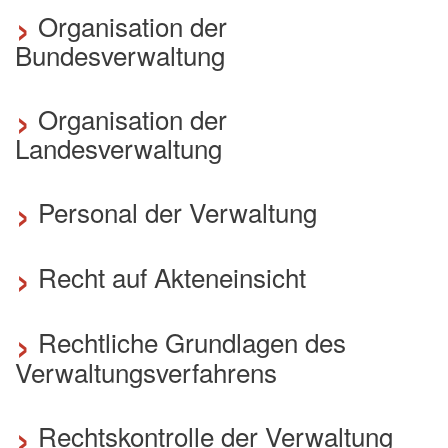
›
Organisation der
Bundesverwaltung
›
Organisation der
Landesverwaltung
›
Personal der Verwaltung
›
Recht auf Akteneinsicht
›
Rechtliche Grundlagen des
Verwaltungsverfahrens
›
Rechtskontrolle der Verwaltung