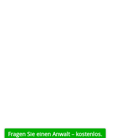
Fragen Sie einen Anwalt – kostenlos.