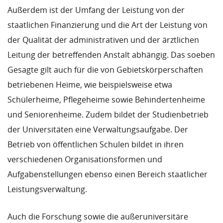
Außerdem ist der Umfang der Leistung von der
staatlichen Finanzierung und die Art der Leistung von
der Qualität der administrativen und der ärztlichen
Leitung der betreffenden Anstalt abhängig. Das soeben
Gesagte gilt auch für die von Gebietskörperschaften
betriebenen Heime, wie beispielsweise etwa
Schülerheime, Pflegeheime sowie Behindertenheime
und Seniorenheime. Zudem bildet der Studienbetrieb
der Universitäten eine Verwaltungsaufgabe. Der
Betrieb von öffentlichen Schulen bildet in ihren
verschiedenen Organisationsformen und
Aufgabenstellungen ebenso einen Bereich staatlicher
Leistungsverwaltung.
Auch die Forschung sowie die außeruniversitäre