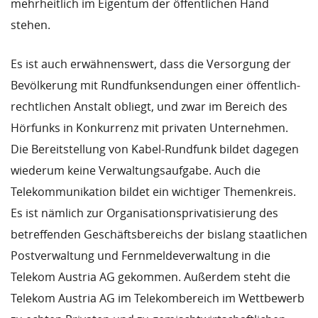
mehrheitlich im Eigentum der öffentlichen Hand
stehen.
Es ist auch erwähnenswert, dass die Versorgung der
Bevölkerung mit Rundfunksendungen einer öffentlich-
rechtlichen Anstalt obliegt, und zwar im Bereich des
Hörfunks in Konkurrenz mit privaten Unternehmen.
Die Bereitstellung von Kabel-Rundfunk bildet dagegen
wiederum keine Verwaltungsaufgabe. Auch die
Telekommunikation bildet ein wichtiger Themenkreis.
Es ist nämlich zur Organisationsprivatisierung des
betreffenden Geschäftsbereichs der bislang staatlichen
Postverwaltung und Fernmeldeverwaltung in die
Telekom Austria AG gekommen. Außerdem steht die
Telekom Austria AG im Telekombereich im Wettbewerb