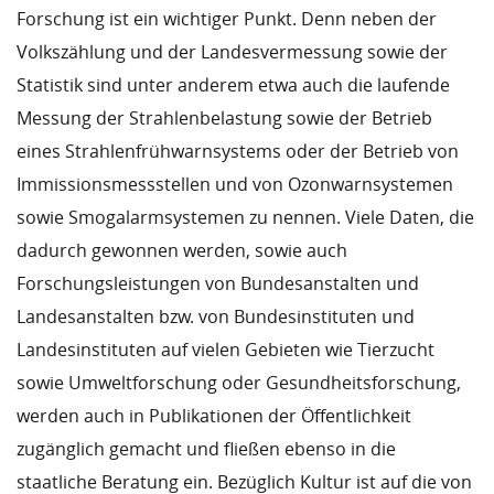
Forschung ist ein wichtiger Punkt. Denn neben der
Volkszählung und der Landesvermessung sowie der
Statistik sind unter anderem etwa auch die laufende
Messung der Strahlenbelastung sowie der Betrieb
eines Strahlenfrühwarnsystems oder der Betrieb von
Immissionsmessstellen und von Ozonwarnsystemen
sowie Smogalarmsystemen zu nennen. Viele Daten, die
dadurch gewonnen werden, sowie auch
Forschungsleistungen von Bundesanstalten und
Landesanstalten bzw. von Bundesinstituten und
Landesinstituten auf vielen Gebieten wie Tierzucht
sowie Umweltforschung oder Gesundheitsforschung,
werden auch in Publikationen der Öffentlichkeit
zugänglich gemacht und fließen ebenso in die
staatliche Beratung ein. Bezüglich Kultur ist auf die von