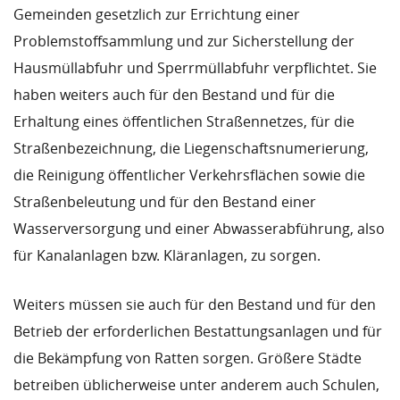
Gemeinden gesetzlich zur Errichtung einer
Problemstoffsammlung und zur Sicherstellung der
Hausmüllabfuhr und Sperrmüllabfuhr verpflichtet. Sie
haben weiters auch für den Bestand und für die
Erhaltung eines öffentlichen Straßennetzes, für die
Straßenbezeichnung, die Liegenschaftsnumerierung,
die Reinigung öffentlicher Verkehrsflächen sowie die
Straßenbeleutung und für den Bestand einer
Wasserversorgung und einer Abwasserabführung, also
für Kanalanlagen bzw. Kläranlagen, zu sorgen.
Weiters müssen sie auch für den Bestand und für den
Betrieb der erforderlichen Bestattungsanlagen und für
die Bekämpfung von Ratten sorgen. Größere Städte
betreiben üblicherweise unter anderem auch Schulen,