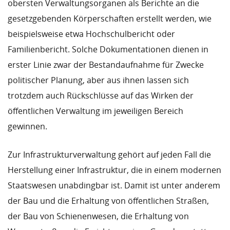
obersten Verwaltungsorganen als Berichte an die
gesetzgebenden Körperschaften erstellt werden, wie
beispielsweise etwa Hochschulbericht oder
Familienbericht. Solche Dokumentationen dienen in
erster Linie zwar der Bestandaufnahme für Zwecke
politischer Planung, aber aus ihnen lassen sich
trotzdem auch Rückschlüsse auf das Wirken der
öffentlichen Verwaltung im jeweiligen Bereich
gewinnen.
Zur Infrastrukturverwaltung gehört auf jeden Fall die
Herstellung einer Infrastruktur, die in einem modernen
Staatswesen unabdingbar ist. Damit ist unter anderem
der Bau und die Erhaltung von öffentlichen Straßen,
der Bau von Schienenwesen, die Erhaltung von