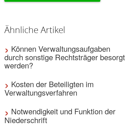
Ähnliche Artikel
›
Können Verwaltungsaufgaben
durch sonstige Rechtsträger besorgt
werden?
›
Kosten der Beteiligten im
Verwaltungsverfahren
›
Notwendigkeit und Funktion der
Niederschrift