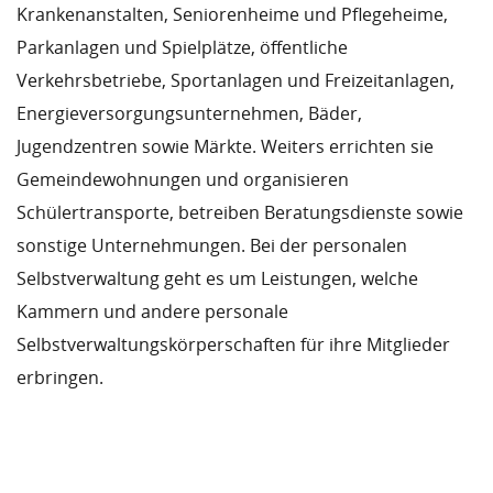
Krankenanstalten, Seniorenheime und Pflegeheime,
Parkanlagen und Spielplätze, öffentliche
Verkehrsbetriebe, Sportanlagen und Freizeitanlagen,
Energieversorgungsunternehmen, Bäder,
Jugendzentren sowie Märkte. Weiters errichten sie
Gemeindewohnungen und organisieren
Schülertransporte, betreiben Beratungsdienste sowie
sonstige Unternehmungen. Bei der personalen
Selbstverwaltung geht es um Leistungen, welche
Kammern und andere personale
Selbstverwaltungskörperschaften für ihre Mitglieder
erbringen.