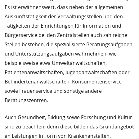
Es ist erwähnenswert, dass neben der allgemeinen
Auskunftstätigkeit der Verwaltungsstellen und den
Tätigkeiten der Einrichtungen für Information und
Bürgerservice bei den Zentralstellen auch zahlreiche
Stellen bestehen, die spezialisierte Beratungsaufgaben
und Unterstützungsaufgaben wahrnehmen, wie
beispielsweise etwa Umweltanwaltschaften,
Patientenanwaltschaften, Jugendanwaltschaften oder
Behindertenanwaltschaften, Konsumentenservice
sowie Frauenservice und sonstige andere
Beratungszentren.
Auch Gesundheit, Bildung sowie Forschung und Kultur
sind zu beachten, denn diese bilden das Grundangebot
an Leistungen in Form von Krankenanstalten.