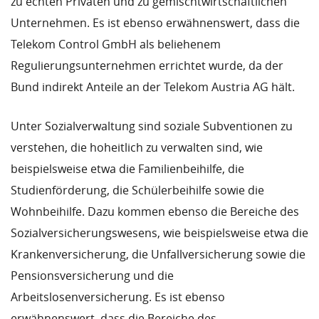
zu echten Privaten und zu gemischtwirtschaftlichen
Unternehmen. Es ist ebenso erwähnenswert, dass die
Telekom Control GmbH als beliehenem
Regulierungsunternehmen errichtet wurde, da der
Bund indirekt Anteile an der Telekom Austria AG hält.
Unter Sozialverwaltung sind soziale Subventionen zu
verstehen, die hoheitlich zu verwalten sind, wie
beispielsweise etwa die Familienbeihilfe, die
Studienförderung, die Schülerbeihilfe sowie die
Wohnbeihilfe. Dazu kommen ebenso die Bereiche des
Sozialversicherungswesens, wie beispielsweise etwa die
Krankenversicherung, die Unfallversicherung sowie die
Pensionsversicherung und die
Arbeitslosenversicherung. Es ist ebenso
erwähnenswert, dass die Bereiche des