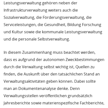
Leistungsverwaltung gehören neben der
Infrastrukturverwaltung weiters auch die
Sozialverwaltung, die Förderungsverwaltung, die
Serviceleistungen, die Gesundheit, Bildung Forschung
und Kultur sowie die kommunale Leistungsverwaltung
und die personale Selbstverwaltung.
In diesem Zusammenhang muss beachtet werden,
dass es aufgrund der autonomen Zweckbestimmungen
durch die Verwaltung selbst wichtig ist, Quellen zu
finden, die Auskunft über den tatsächlichen Stand an
Verwaltungsaktivitäten geben können. Dabei sollte
man an Dokumentenanalyse denke. Denn
Verwaltungsstellen veröffentlichen grundsätzlich
Jahresberichte sowie materienspezifische Fachberichte,