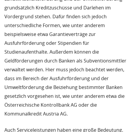
grundsätzlich Kreditzuschüsse und Darlehen im
Vordergrund stehen. Dafür finden sich jedoch
unterschiedliche Formen, wie unter anderem
beispielsweise etwa Garantieverträge zur
Ausfuhrförderung oder Stipendien für
Studienaufenthalte. Außerdem können die
Geldförderungen durch Banken als Subventionsmittler
verwaltet werden. Hier muss jedoch beachtet werden,
dass im Bereich der Ausfuhrförderung und der
Umweltförderung die Beiziehung bestimmter Banken
gesetzlich vorgesehen ist, wie unter anderem etwa die
Österreichische Kontrollbank AG oder die
Kommunalkredit Austria AG.
Auch Serviceleistungen haben eine große Bedeutung.