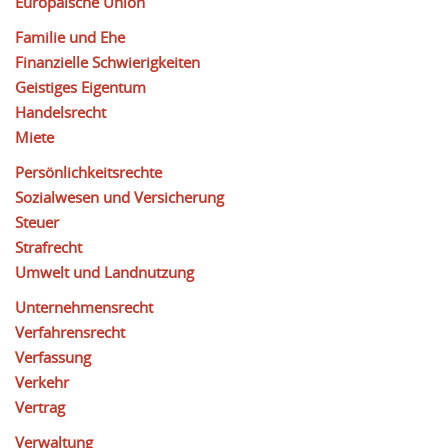
Europäische Union
Familie und Ehe
Finanzielle Schwierigkeiten
Geistiges Eigentum
Handelsrecht
Miete
Persönlichkeitsrechte
Sozialwesen und Versicherung
Steuer
Strafrecht
Umwelt und Landnutzung
Unternehmensrecht
Verfahrensrecht
Verfassung
Verkehr
Vertrag
Verwaltung