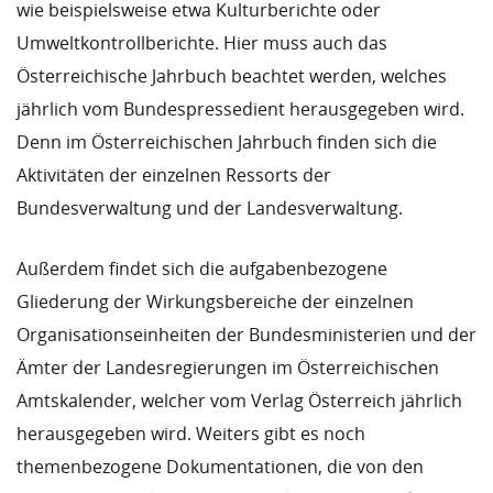
wie beispielsweise etwa Kulturberichte oder
Umweltkontrollberichte. Hier muss auch das
Österreichische Jahrbuch beachtet werden, welches
jährlich vom Bundespressedient herausgegeben wird.
Denn im Österreichischen Jahrbuch finden sich die
Aktivitäten der einzelnen Ressorts der
Bundesverwaltung und der Landesverwaltung.
Außerdem findet sich die aufgabenbezogene
Gliederung der Wirkungsbereiche der einzelnen
Organisationseinheiten der Bundesministerien und der
Ämter der Landesregierungen im Österreichischen
Amtskalender, welcher vom Verlag Österreich jährlich
herausgegeben wird. Weiters gibt es noch
themenbezogene Dokumentationen, die von den