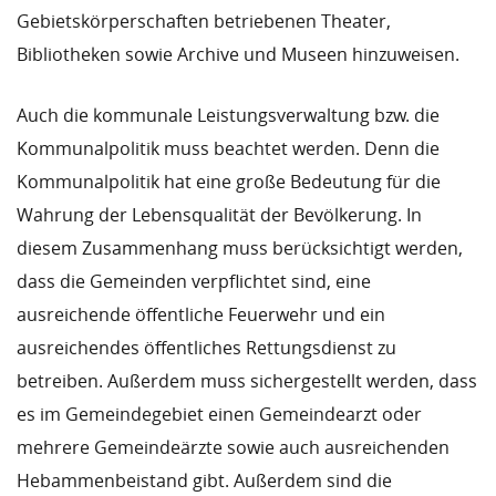
Gebietskörperschaften betriebenen Theater,
Bibliotheken sowie Archive und Museen hinzuweisen.
Auch die kommunale Leistungsverwaltung bzw. die
Kommunalpolitik muss beachtet werden. Denn die
Kommunalpolitik hat eine große Bedeutung für die
Wahrung der Lebensqualität der Bevölkerung. In
diesem Zusammenhang muss berücksichtigt werden,
dass die Gemeinden verpflichtet sind, eine
ausreichende öffentliche Feuerwehr und ein
ausreichendes öffentliches Rettungsdienst zu
betreiben. Außerdem muss sichergestellt werden, dass
es im Gemeindegebiet einen Gemeindearzt oder
mehrere Gemeindeärzte sowie auch ausreichenden
Hebammenbeistand gibt. Außerdem sind die