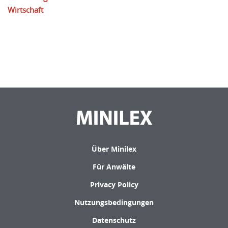
Wirtschaft
Über Minilex
Für Anwälte
Privacy Policy
Nutzungsbedingungen
Datenschutz