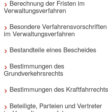
›
Berechnung der Fristen im
Verwaltungsverfahren
›
Besondere Verfahrensvorschriften
im Verwaltungsverfahren
›
Bestandteile eines Bescheides
›
Bestimmungen des
Grundverkehrsrechts
›
Bestimmungen des Kraftfahrrechts
›
Beteiligte, Parteien und Vertreter