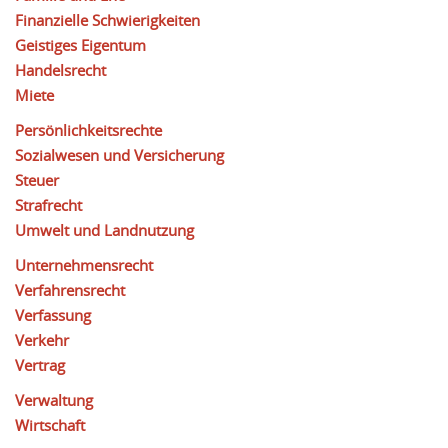
Finanzielle Schwierigkeiten
Geistiges Eigentum
Handelsrecht
Miete
Persönlichkeitsrechte
Sozialwesen und Versicherung
Steuer
Strafrecht
Umwelt und Landnutzung
Unternehmensrecht
Verfahrensrecht
Verfassung
Verkehr
Vertrag
Verwaltung
Wirtschaft