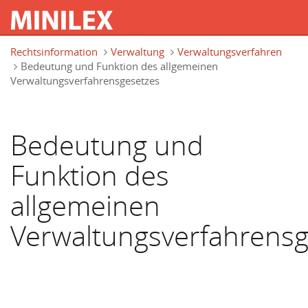
Direkt zum Inhalt
Rechtsinformation
Verwaltung
Verwaltungsverfahren
Bedeutung und Funktion des allgemeinen
Verwaltungsverfahrensgesetzes
Bedeutung und
Funktion des
allgemeinen
Verwaltungsverfahrensg