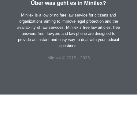
Über was geht es in Minilex?
Minilex is a low or no fare law service for citizens and
organizations aiming to improve legal protection and the
availability of law services. Minilex’s free law articles, free
answers from lawyers and law phone are designed to
provide an instant and easy way to deal with your judicial
questions.
Minilex © 2015 - 2026