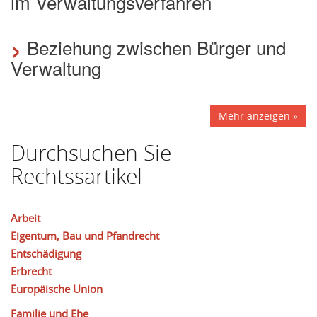
im Verwaltungsverfahren
›
Beziehung zwischen Bürger und
Verwaltung
Mehr anzeigen »
Durchsuchen Sie
Rechtssartikel
Arbeit
Eigentum, Bau und Pfandrecht
Entschädigung
Erbrecht
Europäische Union
Familie und Ehe