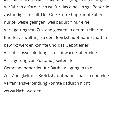
Verfahren erforderlich ist, für das eine einzige Behörde
zuständig sein soll. Der One-Stop-Shop konnte aber
nur teilweise gelingen, weil dadurch nur eine
Verlagerung von Zuständigkeiten in der mittelbaren
Bundesverwaltung zu den Bezirkshauptmannschaften
bewirkt werden konnte und das Gebot einer
Verfahrensverbindung erreicht wurde, aber eine
Verlagerung von Zuständigkeiten der
Gemeindebehörden für Baubewilligungen in die
Zuständigkeit der Bezirkshauptmannschaften und eine
Verfahrensverbindung konnte dadurch nicht
verwirklicht werden.