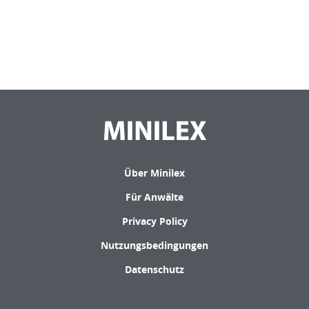
Über Minilex
Für Anwälte
Privacy Policy
Nutzungsbedingungen
Datenschutz