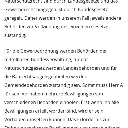
Naturschutzrecht sind durch Landesgesetze und das
Gewerberecht hingegen ist durch Bundesgesetz
geregelt. Daher werden in unserem Fall jeweils andere
Behörden zur Vollziehung der einzelnen Gesetze
zuständig.
Für die Gewerbeordnung werden Behörden der
mittelbaren Bundesverwaltung, für das
Naturschutzgesetz werden Landesbehörden und für
die Baurechtsangelegenheiten werden
Gemeindebehörden zuständig sein. Somit muss Herr A
für sein Vorhaben mehrere Bewilligungen von
verschiedenen Behörden einholen. Erst wenn ihn alle
Bewilligungen erteilt worden sind, wird er sein
Vorhaben umsetzen können. Das Erfordernis zur