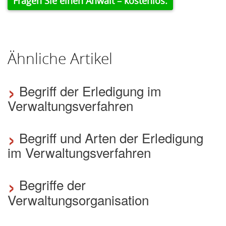
Fragen Sie einen Anwalt – kostenlos.
Ähnliche Artikel
›
Begriff der Erledigung im
Verwaltungsverfahren
›
Begriff und Arten der Erledigung
im Verwaltungsverfahren
›
Begriffe der
Verwaltungsorganisation