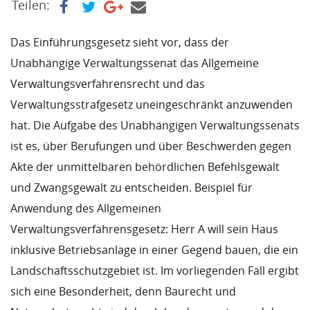
Teilen:
Das Einführungsgesetz sieht vor, dass der
Unabhängige Verwaltungssenat das Allgemeine
Verwaltungsverfahrensrecht und das
Verwaltungsstrafgesetz uneingeschränkt anzuwenden
hat. Die Aufgabe des Unabhängigen Verwaltungssenats
ist es, über Berufungen und über Beschwerden gegen
Akte der unmittelbaren behördlichen Befehlsgewalt
und Zwangsgewalt zu entscheiden. Beispiel für
Anwendung des Allgemeinen
Verwaltungsverfahrensgesetz: Herr A will sein Haus
inklusive Betriebsanlage in einer Gegend bauen, die ein
Landschaftsschutzgebiet ist. Im vorliegenden Fall ergibt
sich eine Besonderheit, denn Baurecht und