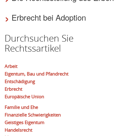
›
Erbrecht bei Adoption
Durchsuchen Sie
Rechtssartikel
Arbeit
Eigentum, Bau und Pfandrecht
Entschädigung
Erbrecht
Europäische Union
Familie und Ehe
Finanzielle Schwierigkeiten
Geistiges Eigentum
Handelsrecht