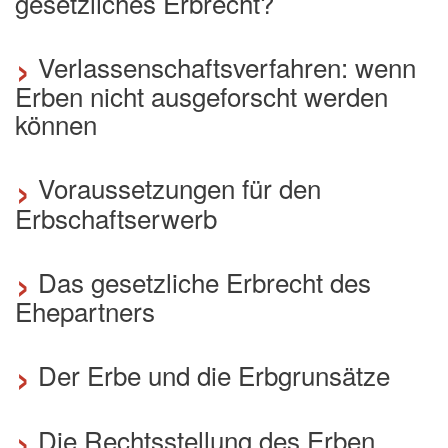
gesetzliches Erbrecht?
›
Verlassenschaftsverfahren: wenn
Erben nicht ausgeforscht werden
können
›
Voraussetzungen für den
Erbschaftserwerb
›
Das gesetzliche Erbrecht des
Ehepartners
›
Der Erbe und die Erbgrunsätze
›
Die Rechtsstellung des Erben