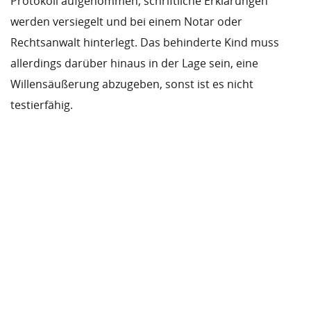
Protokoll aufgenommen, schriftliche Erklärungen
werden versiegelt und bei einem Notar oder
Rechtsanwalt hinterlegt. Das behinderte Kind muss
allerdings darüber hinaus in der Lage sein, eine
Willensäußerung abzugeben, sonst ist es nicht
testierfähig.