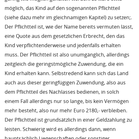
möglich, das Kind auf den sogenannten Pflichtteil
(siehe dazu mehr im gleichnamigen Kapitel) zu setzen;.
Der Pflichtteil ist, wie der Name bereits vermuten lässt,
eine Quote aus dem gesetzlichen Erbrecht, den das
Kind verpflichtenderweise und jedenfalls erhalten
muss. Der Pflichtteil ist also unumgänglich, allerdings
zeitgleich die geringstmögliche Zuwendung, die ein
Kind erhalten kann. Selbstredend kann sich das Land
auch aus dieser geringfügigen Zuwendung, also aus
dem Pflichtteil des Nachlasses bedienen, in solch
einem Fall allerdings nur so lange, bis kein Vermögen
mehr besteht, also nur mehr Euro 2180,- verbleiben.
Der Pflichtteil ist grundsätzlich in einer Geldzahlung zu
leisten. Schwierig wird es allerdings dann, wenn
hauptsächlich Liegenschaften oder sonstiger