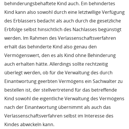
behinderungsbehaftete Kind auch. Ein behindertes
Kind kann also sowohl durch eine letztwillige Verfügung
des Erblassers bedacht als auch durch die gesetzliche
Erbfolge selbst hinsichtlich des Nachlasses begünstigt
werden. Im Rahmen des Verlassenschaftsverfahren
erhält das behinderte Kind also genau den
Vermögenswert, den es als Kind ohne Behinderung
auch erhalten hätte. Allerdings sollte rechtzeitig
überlegt werden, ob für die Verwaltung des durch
Einantwortung geerbten Vermögens ein Sachwalter zu
bestellen ist, der stellvertretend für das betreffende
Kind sowohl die eigentliche Verwaltung des Vermögens
nach der Einantwortung übernimmt als auch das
Verlassenschaftsverfahren selbst im Interesse des
Kindes abwickeln kann.