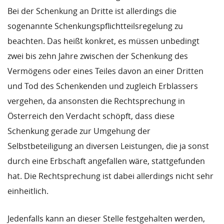
Bei der Schenkung an Dritte ist allerdings die
sogenannte Schenkungspflichtteilsregelung zu
beachten. Das heißt konkret, es müssen unbedingt
zwei bis zehn Jahre zwischen der Schenkung des
Vermögens oder eines Teiles davon an einer Dritten
und Tod des Schenkenden und zugleich Erblassers
vergehen, da ansonsten die Rechtsprechung in
Österreich den Verdacht schöpft, dass diese
Schenkung gerade zur Umgehung der
Selbstbeteiligung an diversen Leistungen, die ja sonst
durch eine Erbschaft angefallen wäre, stattgefunden
hat. Die Rechtsprechung ist dabei allerdings nicht sehr
einheitlich.
Jedenfalls kann an dieser Stelle festgehalten werden,