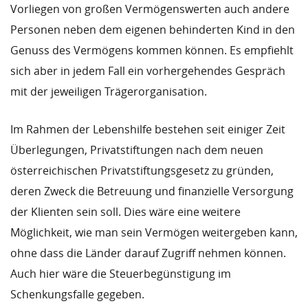
Vorliegen von großen Vermögenswerten auch andere
Personen neben dem eigenen behinderten Kind in den
Genuss des Vermögens kommen können. Es empfiehlt
sich aber in jedem Fall ein vorhergehendes Gespräch
mit der jeweiligen Trägerorganisation.
Im Rahmen der Lebenshilfe bestehen seit einiger Zeit
Überlegungen, Privatstiftungen nach dem neuen
österreichischen Privatstiftungsgesetz zu gründen,
deren Zweck die Betreuung und finanzielle Versorgung
der Klienten sein soll. Dies wäre eine weitere
Möglichkeit, wie man sein Vermögen weitergeben kann,
ohne dass die Länder darauf Zugriff nehmen können.
Auch hier wäre die Steuerbegünstigung im
Schenkungsfalle gegeben.