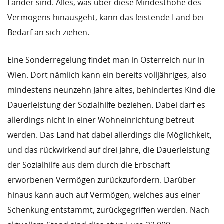
Länder sind. Alles, was über diese Mindesthöhe des
Vermögens hinausgeht, kann das leistende Land bei
Bedarf an sich ziehen.
Eine Sonderregelung findet man in Österreich nur in
Wien. Dort nämlich kann ein bereits volljähriges, also
mindestens neunzehn Jahre altes, behindertes Kind die
Dauerleistung der Sozialhilfe beziehen. Dabei darf es
allerdings nicht in einer Wohneinrichtung betreut
werden. Das Land hat dabei allerdings die Möglichkeit,
und das rückwirkend auf drei Jahre, die Dauerleistung
der Sozialhilfe aus dem durch die Erbschaft
erworbenen Vermögen zurückzufordern. Darüber
hinaus kann auch auf Vermögen, welches aus einer
Schenkung entstammt, zurückgegriffen werden. Nach