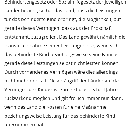
Behindertengesetz oder Sozialhilfegesetz der jeweiligen
Länder bezieht, so hat das Land, dass die Leistungen
für das behinderte Kind erbringt, die Möglichkeit, auf
gerade dieses Vermögen, dass aus der Erbschaft
entstammt, zuzugreifen. Das Land gewährt nämlich die
Inanspruchnahme seiner Leistungen nur, wenn sich
das behinderte Kind beziehungsweise seine Familie
gerade diese Leistungen selbst nicht leisten können.
Durch vorhandenes Vermögen wäre dies allerdings
nicht mehr der Fall. Dieser Zugriff der Länder auf das
Vermögen des Kindes ist zumeist drei bis fünf Jahre
rückwirkend möglich und gilt freilich immer nur dann,
wenn das Land die Kosten für eine Maßnahme
beziehungsweise Leistung für das behinderte Kind
übernommen hat.