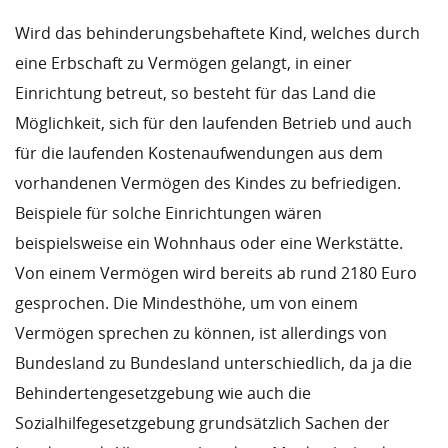
Wird das behinderungsbehaftete Kind, welches durch
eine Erbschaft zu Vermögen gelangt, in einer
Einrichtung betreut, so besteht für das Land die
Möglichkeit, sich für den laufenden Betrieb und auch
für die laufenden Kostenaufwendungen aus dem
vorhandenen Vermögen des Kindes zu befriedigen.
Beispiele für solche Einrichtungen wären
beispielsweise ein Wohnhaus oder eine Werkstätte.
Von einem Vermögen wird bereits ab rund 2180 Euro
gesprochen. Die Mindesthöhe, um von einem
Vermögen sprechen zu können, ist allerdings von
Bundesland zu Bundesland unterschiedlich, da ja die
Behindertengesetzgebung wie auch die
Sozialhilfegesetzgebung grundsätzlich Sachen der