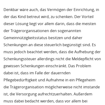
Denkbar wäre auch, das Vermögen der Einrichtung, in
der das Kind betreut wird, zu schenken. Der Vorteil
dieser Lösung liegt vor allem darin, dass die meisten
der Trägerorganisationen den sogenannten
Gemeinnützigkeitsstatus besitzen und daher
Schenkungen an diese steuerlich begünstigt sind. Es
muss jedoch beachtet werden, dass die Aufhebung der
Schenkungssteuer allerdings nicht die Meldepflicht von
gewissen Schenkungen einschränkt. Das Problem
dabei ist, dass im Falle der dauernden
Pflegebedürftigkeit und Aufnahme in ein Pflegeheim
die Trägerorganisation möglicherweise nicht imstande
ist, die Versorgung aufrechtzuerhalten. Außerdem
muss dabei bedacht werden, dass vor allem bei