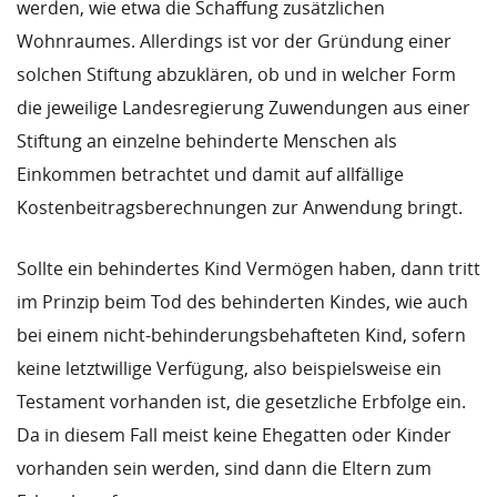
werden, wie etwa die Schaffung zusätzlichen
Wohnraumes. Allerdings ist vor der Gründung einer
solchen Stiftung abzuklären, ob und in welcher Form
die jeweilige Landesregierung Zuwendungen aus einer
Stiftung an einzelne behinderte Menschen als
Einkommen betrachtet und damit auf allfällige
Kostenbeitragsberechnungen zur Anwendung bringt.
Sollte ein behindertes Kind Vermögen haben, dann tritt
im Prinzip beim Tod des behinderten Kindes, wie auch
bei einem nicht-behinderungsbehafteten Kind, sofern
keine letztwillige Verfügung, also beispielsweise ein
Testament vorhanden ist, die gesetzliche Erbfolge ein.
Da in diesem Fall meist keine Ehegatten oder Kinder
vorhanden sein werden, sind dann die Eltern zum