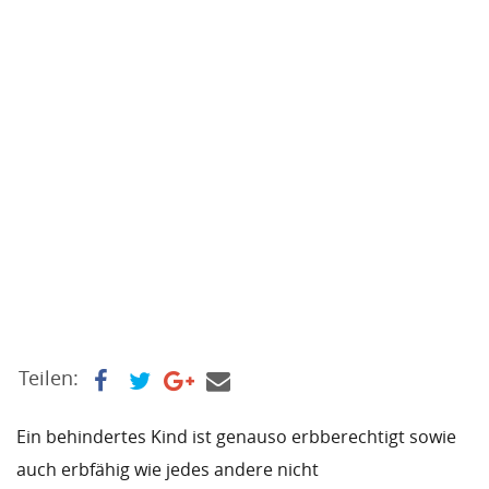
Teilen:
Ein behindertes Kind ist genauso erbberechtigt sowie
auch erbfähig wie jedes andere nicht