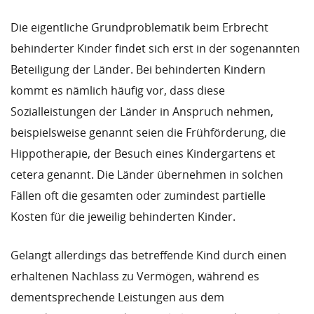
Die eigentliche Grundproblematik beim Erbrecht
behinderter Kinder findet sich erst in der sogenannten
Beteiligung der Länder. Bei behinderten Kindern
kommt es nämlich häufig vor, dass diese
Sozialleistungen der Länder in Anspruch nehmen,
beispielsweise genannt seien die Frühförderung, die
Hippotherapie, der Besuch eines Kindergartens et
cetera genannt. Die Länder übernehmen in solchen
Fällen oft die gesamten oder zumindest partielle
Kosten für die jeweilig behinderten Kinder.
Gelangt allerdings das betreffende Kind durch einen
erhaltenen Nachlass zu Vermögen, während es
dementsprechende Leistungen aus dem