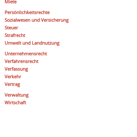
Miete
Persönlichkeitsrechte
Sozialwesen und Versicherung
Steuer
Strafrecht
Umwelt und Landnutzung
Unternehmensrecht
Verfahrensrecht
Verfassung
Verkehr
Vertrag
Verwaltung
Wirtschaft