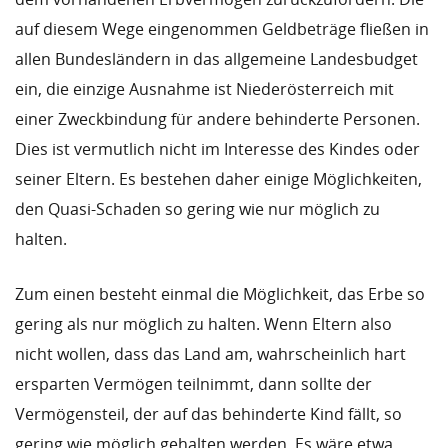
auf diesem Wege eingenommen Geldbeträge fließen in
allen Bundesländern in das allgemeine Landesbudget
ein, die einzige Ausnahme ist Niederösterreich mit
einer Zweckbindung für andere behinderte Personen.
Dies ist vermutlich nicht im Interesse des Kindes oder
seiner Eltern. Es bestehen daher einige Möglichkeiten,
den Quasi-Schaden so gering wie nur möglich zu
halten.
Zum einen besteht einmal die Möglichkeit, das Erbe so
gering als nur möglich zu halten. Wenn Eltern also
nicht wollen, dass das Land am, wahrscheinlich hart
ersparten Vermögen teilnimmt, dann sollte der
Vermögensteil, der auf das behinderte Kind fällt, so
gering wie möglich gehalten werden. Es wäre etwa