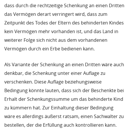
dass durch die rechtzeitige Schenkung an einen Dritten
das Vermögen derart verringert wird, dass zum
Zeitpunkt des Todes der Eltern des behinderten Kindes
kein Vermögen mehr vorhanden ist, und das Land in
weiterer Folge sich nicht aus dem vorhandenen
Vermögen durch ein Erbe bedienen kann.
Als Variante der Schenkung an einen Dritten wäre auch
denkbar, die Schenkung unter einer Auflage zu
verschenken. Diese Auflage beziehungsweise
Bedingung könnte lauten, dass sich der Beschenkte bei
Erhalt der Schenkungssumme um das behinderte Kind
zu kümmern hat. Zur Einhaltung dieser Bedingung
wäre es allerdings äußerst ratsam, einen Sachwalter zu
bestellen, der die Erfüllung auch kontrollieren kann.