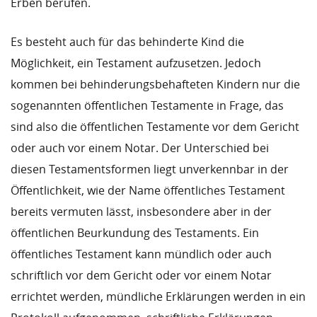
Erben berufen.
Es besteht auch für das behinderte Kind die
Möglichkeit, ein Testament aufzusetzen. Jedoch
kommen bei behinderungsbehafteten Kindern nur die
sogenannten öffentlichen Testamente in Frage, das
sind also die öffentlichen Testamente vor dem Gericht
oder auch vor einem Notar. Der Unterschied bei
diesen Testamentsformen liegt unverkennbar in der
Öffentlichkeit, wie der Name öffentliches Testament
bereits vermuten lässt, insbesondere aber in der
öffentlichen Beurkundung des Testaments. Ein
öffentliches Testament kann mündlich oder auch
schriftlich vor dem Gericht oder vor einem Notar
errichtet werden, mündliche Erklärungen werden in ein