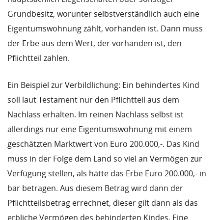
Grundbesitz, worunter selbstverständlich auch eine
Eigentumswohnung zählt, vorhanden ist. Dann muss
der Erbe aus dem Wert, der vorhanden ist, den
Pflichtteil zahlen.
Ein Beispiel zur Verbildlichung: Ein behindertes Kind
soll laut Testament nur den Pflichtteil aus dem
Nachlass erhalten. Im reinen Nachlass selbst ist
allerdings nur eine Eigentumswohnung mit einem
geschätzten Marktwert von Euro 200.000,-. Das Kind
muss in der Folge dem Land so viel an Vermögen zur
Verfügung stellen, als hätte das Erbe Euro 200.000,- in
bar betragen. Aus diesem Betrag wird dann der
Pflichtteilsbetrag errechnet, dieser gilt dann als das
erbliche Vermögen des behinderten Kindes. Eine