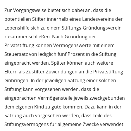
Zur Vorgangsweise bietet sich dabei an, dass die
potentiellen Stifter innerhalb eines Landesvereins der
Lebenshilfe sich zu einem Stiftungs-Gründungsverein
zusammenschließen. Nach Gründung der
Privatstiftung können Vermögenswerte mit einem
Steuersatz von lediglich fünf Prozent in die Stiftung
eingebracht werden. Später können auch weitere
Eltern als Zustifter Zuwendungen an die Privatstiftung
einbringen. In der jeweiligen Satzung einer solchen
Stiftung kann vorgesehen werden, dass die
eingebrachten Vermögensteile jeweils zweckgebunden
dem eigenen Kind zu gute kommen. Dazu kann in der
Satzung auch vorgesehen werden, dass Teile des
Stiftungsvermögens für allgemeine Zwecke verwendet