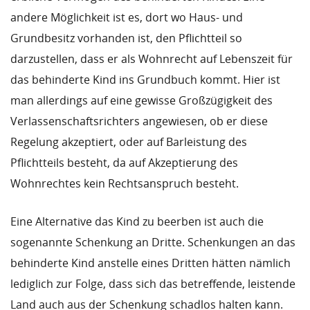
andere Möglichkeit ist es, dort wo Haus- und
Grundbesitz vorhanden ist, den Pflichtteil so
darzustellen, dass er als Wohnrecht auf Lebenszeit für
das behinderte Kind ins Grundbuch kommt. Hier ist
man allerdings auf eine gewisse Großzügigkeit des
Verlassenschaftsrichters angewiesen, ob er diese
Regelung akzeptiert, oder auf Barleistung des
Pflichtteils besteht, da auf Akzeptierung des
Wohnrechtes kein Rechtsanspruch besteht.
Eine Alternative das Kind zu beerben ist auch die
sogenannte Schenkung an Dritte. Schenkungen an das
behinderte Kind anstelle eines Dritten hätten nämlich
lediglich zur Folge, dass sich das betreffende, leistende
Land auch aus der Schenkung schadlos halten kann.