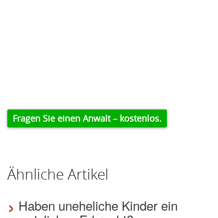
Fragen Sie einen Anwalt – kostenlos.
Ähnliche Artikel
›
Haben uneheliche Kinder ein