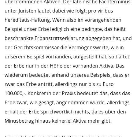
übernommenen Aktiven. Der lateinische Fachterminus
unter Juristen lautet dabei wie folgt: pro viribus
hereditatis-Haftung. Wenn also im vorangehenden
Beispiel unser Erbe lediglich eine bedingte, das heißt
beschränkte Erbanstrittserklärung abgegeben hat, und
der Gerichtskommissär die Vermögenswerte, wie in
unserem Beispiel vorhanden, aufgestellt hat, so haftet
der Erbe nur in der Höhe der vorhanden Aktiva. Das
wiederum bedeutet anhand unseres Beispiels, dass er
zwar das Erbe antritt, allerdings nur bis zu Euro
100.000,-. Konkret in der Praxis bedeutet das, dass das
Erbe zwar, wie gesagt, angenommen wurde, allerdings
erhält der Erbe sprichwörtlich nichts, da es über den
Minusbetrag hinaus keinerlei Aktiva mehr gibt.