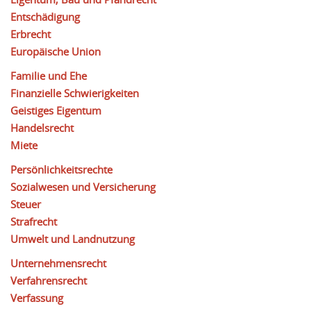
Entschädigung
Erbrecht
Europäische Union
Familie und Ehe
Finanzielle Schwierigkeiten
Geistiges Eigentum
Handelsrecht
Miete
Persönlichkeitsrechte
Sozialwesen und Versicherung
Steuer
Strafrecht
Umwelt und Landnutzung
Unternehmensrecht
Verfahrensrecht
Verfassung