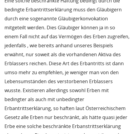
Eine solche beschränkte Haftung bedingt durch die
bedingte Erbantrittserklärung muss den Gläubigern
durch eine sogenannte Gläubigerkonvokation
mitgeteilt werden. Dies Gläubiger können ja in so
einem Fall nicht auf das Vermögen des Erben zugreifen,
jedenfalls , wie bereits anhand unseres Beispiels
erwähnt, nur soweit als die vorhandenen Aktiva des
Erblassers reichen. Diese Art des Erbantritts ist dann
umso mehr zu empfehlen, je weniger man von den
Lebensumständen des verstorbenen Erblassers
wusste. Existieren allerdings sowohl Erben mit
bedingter als auch mit unbedingter
Erbantrittserklärung, so haften laut Österreichischem
Gesetz alle Erben nur beschränkt, als hätte quasi jeder
Erbe eine solche beschränkte Erbanstrittserklärung