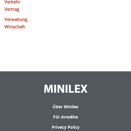
Verkehr
Vertrag
Verwaltung
Wirtschaft
Über Minilex
Für Anwälte
Privacy Policy