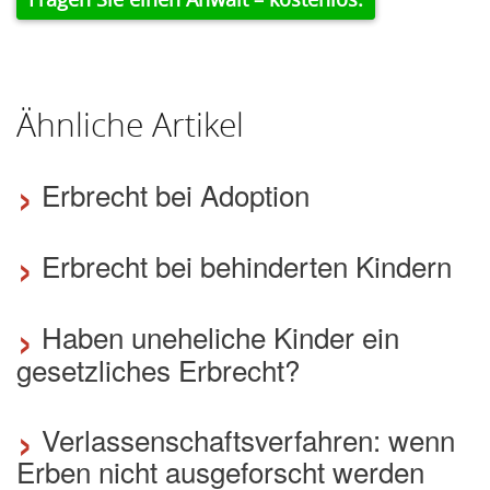
Ähnliche Artikel
›
Erbrecht bei Adoption
›
Erbrecht bei behinderten Kindern
›
Haben uneheliche Kinder ein
gesetzliches Erbrecht?
›
Verlassenschaftsverfahren: wenn
Erben nicht ausgeforscht werden