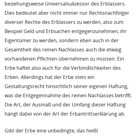
beziehungsweise Universalsukzessor des Erblassers.
Dies bedeutet aber nicht immer nur Rechtsnachfolger
diverser Rechte des Erblassers zu werden, also zum
Beispiel Geld und Erbsachen entgegenzunehmen, ihr
Eigentümer zu werden, sondern eben auch in der
Gesamtheit des reinen Nachlasses auch die etwaig
vorhandenen Pflichten übernehmen zu müssen. Ein
Erbe haftet also auch für die Verbindlichkeiten des
Erben. Allerdings hat der Erbe stets ein
Gestaltungsrecht hinsichtlich seiner eigenen Haftung,
was die Entgegennahme des reinen Nachlasses betrifft.
Die Art, der Ausmaß und der Umfang dieser Haftung
hängt dabei von der Art der Erbantrittserklärung ab.
Gibt der Erbe eine unbedingte, das heißt