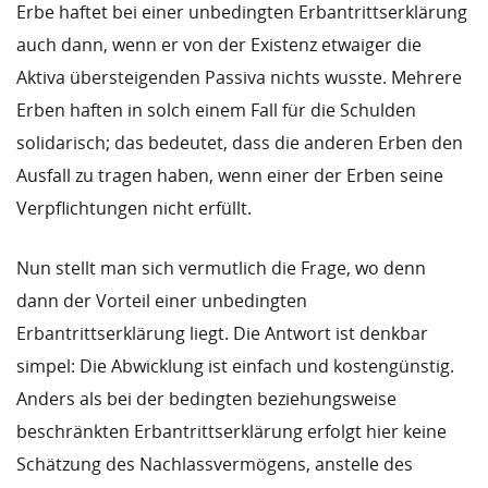
Erbe haftet bei einer unbedingten Erbantrittserklärung
auch dann, wenn er von der Existenz etwaiger die
Aktiva übersteigenden Passiva nichts wusste. Mehrere
Erben haften in solch einem Fall für die Schulden
solidarisch; das bedeutet, dass die anderen Erben den
Ausfall zu tragen haben, wenn einer der Erben seine
Verpflichtungen nicht erfüllt.
Nun stellt man sich vermutlich die Frage, wo denn
dann der Vorteil einer unbedingten
Erbantrittserklärung liegt. Die Antwort ist denkbar
simpel: Die Abwicklung ist einfach und kostengünstig.
Anders als bei der bedingten beziehungsweise
beschränkten Erbantrittserklärung erfolgt hier keine
Schätzung des Nachlassvermögens, anstelle des