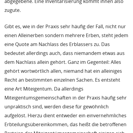
abgegebene. Eine Inventarisierung kommt ihnen also
zugute.
Gibt es, wie in der Praxis sehr häufig der Fall, nicht nur
einen Alleinerben sondern mehrere Erben, steht jedem
eine Quote am Nachlass des Erblassers zu. Das
bedeutet allerdings auch, dass niemandem etwas aus
dem Nachlass allein gehört. Ganz im Gegenteil: Alles
gehört wortwörtlich allen, niemand hat ein alleiniges
Recht an bestimmten einzelnen Sachen. Es entsteht
eine Art Miteigentum. Da allerdings
Miteigentumsgemeinschaften in der Praxis häufig sehr
unpraktisch sind, werden diese für gewöhnlich
aufgelöst. Hierzu dient entweder ein einvernehmliches
Erbteilungsübereinkommen, das heißt die betroffenen