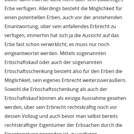
Erbe verfügen. Allerdings besteht die Möglichkeit für
einen potentiellen Erben, auch vor der anstehenden
Einantwortung, über sein anfallendes Erbrecht zu
verfügen, immerhin hat sich ja die Aussicht auf das
Erbe fast schon verwirklicht, es muss nur noch
eingeantwortet werden. Mittels sogenannten
Erbschaftskauf oder auch der sogenannten
Erbschaftsschenkung besteht also für den Erben die
Möglichkeit, sein eigenes Erbrecht weiterzuveräußern.
Sowohl die Erbschaftsschenkung als auch der
Erbschaftskauf können als einzige Ausnahme gesehen
werden, über sein Erbrecht rechtskräftig noch vor
dessen Vollzug und auch bevor man selbst bereits
rechtskräftiger Eigentümer der Erbsachen durch die