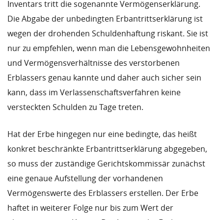
Inventars tritt die sogenannte Vermögenserklärung.
Die Abgabe der unbedingten Erbantrittserklärung ist
wegen der drohenden Schuldenhaftung riskant. Sie ist
nur zu empfehlen, wenn man die Lebensgewohnheiten
und Vermögensverhältnisse des verstorbenen
Erblassers genau kannte und daher auch sicher sein
kann, dass im Verlassenschaftsverfahren keine
versteckten Schulden zu Tage treten.
Hat der Erbe hingegen nur eine bedingte, das heißt
konkret beschränkte Erbantrittserklärung abgegeben,
so muss der zuständige Gerichtskommissär zunächst
eine genaue Aufstellung der vorhandenen
Vermögenswerte des Erblassers erstellen. Der Erbe
haftet in weiterer Folge nur bis zum Wert der