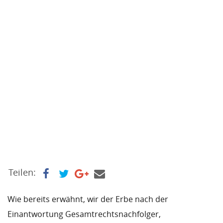
Teilen:
Wie bereits erwähnt, wir der Erbe nach der
Einantwortung Gesamtrechtsnachfolger,