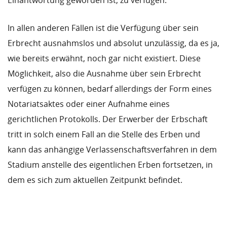
Einantwortung geworden ist, zu verfügen.
In allen anderen Fällen ist die Verfügung über sein
Erbrecht ausnahmslos und absolut unzulässig, da es ja,
wie bereits erwähnt, noch gar nicht existiert. Diese
Möglichkeit, also die Ausnahme über sein Erbrecht
verfügen zu können, bedarf allerdings der Form eines
Notariatsaktes oder einer Aufnahme eines
gerichtlichen Protokolls. Der Erwerber der Erbschaft
tritt in solch einem Fall an die Stelle des Erben und
kann das anhängige Verlassenschaftsverfahren in dem
Stadium anstelle des eigentlichen Erben fortsetzen, in
dem es sich zum aktuellen Zeitpunkt befindet.