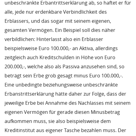
unbeschränkte Erbantrittserklärung ab, so haftet er für
alle, jede nur erdenkbare Verbindlichkeit des
Erblassers, und das sogar mit seinem eigenen,
gesamten Vermögen. Ein Beispiel soll dies näher
verbildlichen: Hinterlasst also ein Erblasser
beispielsweise Euro 100.000,- an Aktiva, allerdings
zeitgleich auch Kreditschulden in Höhe von Euro
200.000,-, welche also als Passiva anzusehen sind, so
beträgt sein Erbe grob gesagt minus Euro 100.000,-.
Eine unbedingte beziehungsweise unbeschränkte
Erbanstrittserklärung hätte daher zur Folge, dass der
jeweilige Erbe bei Annahme des Nachlasses mit seinem
eigenen Vermögen für gerade diesen Minusbetrag
aufkommen muss, sie also beispielsweise dem
Kreditinstitut aus eigener Tasche bezahlen muss. Der