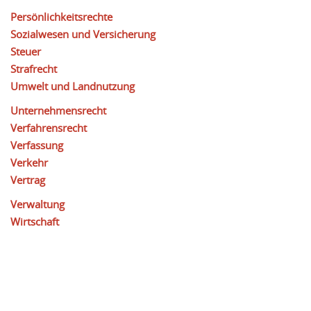
Persönlichkeitsrechte
Sozialwesen und Versicherung
Steuer
Strafrecht
Umwelt und Landnutzung
Unternehmensrecht
Verfahrensrecht
Verfassung
Verkehr
Vertrag
Verwaltung
Wirtschaft