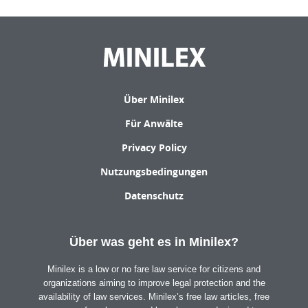
Über Minilex
Für Anwälte
Privacy Policy
Nutzungsbedingungen
Datenschutz
Über was geht es in Minilex?
Minilex is a low or no fare law service for citizens and
organizations aiming to improve legal protection and the
availability of law services. Minilex’s free law articles, free