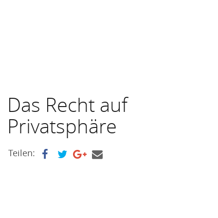
Das Recht auf
Privatsphäre
Teilen: