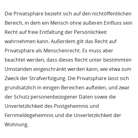
Die Privatsphäre bezieht sich auf den nichtöffentlichen
Bereich, in dem ein Mensch ohne äußeren Einfluss sein
Recht auf freie Entfaltung der Persönlichkeit
wahrnehmen kann. Außerdem gilt das Recht auf
Privatsphäre als Menschenrecht. Es muss aber
beachtet werden, dass dieses Recht unter bestimmten
Umständen eingeschränkt werden kann, wie etwa zum
Zweck der Strafverfolgung. Die Privatsphäre lässt sich
grundsätzlich in einigen Bereichen aufteilen, und zwar
der Schutz personenbezogener Daten sowie die
Unverletzlichkeit des Postgeheimnis und
Fernmeldegeheimnis und die Unverletzlichkeit der
Wohnung.