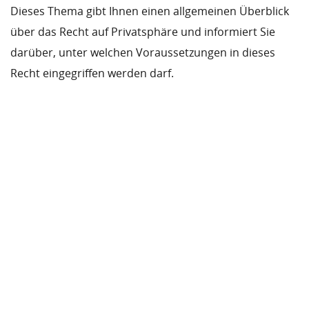
Dieses Thema gibt Ihnen einen allgemeinen Überblick
über das Recht auf Privatsphäre und informiert Sie
darüber, unter welchen Voraussetzungen in dieses
Recht eingegriffen werden darf.