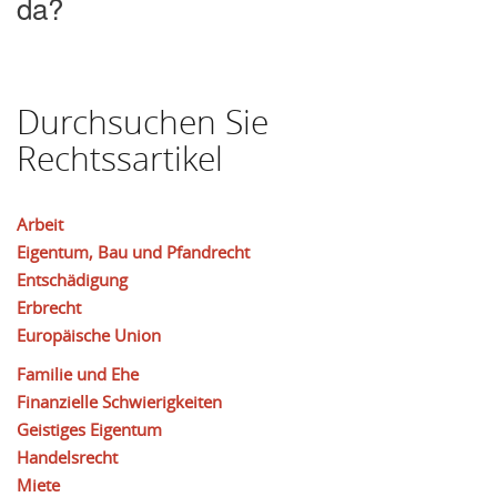
da?
Durchsuchen Sie
Rechtssartikel
Arbeit
Eigentum, Bau und Pfandrecht
Entschädigung
Erbrecht
Europäische Union
Familie und Ehe
Finanzielle Schwierigkeiten
Geistiges Eigentum
Handelsrecht
Miete