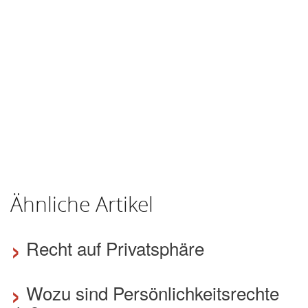
Ähnliche Artikel
›
Recht auf Privatsphäre
›
Wozu sind Persönlichkeitsrechte