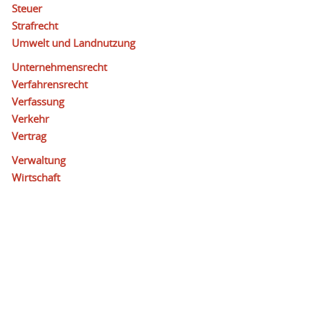
Steuer
Strafrecht
Umwelt und Landnutzung
Unternehmensrecht
Verfahrensrecht
Verfassung
Verkehr
Vertrag
Verwaltung
Wirtschaft