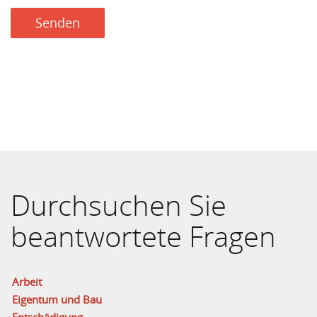
Senden
Durchsuchen Sie
beantwortete Fragen
Arbeit
Eigentum und Bau