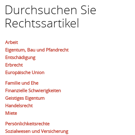
Durchsuchen Sie
Rechtssartikel
Arbeit
Eigentum, Bau und Pfandrecht
Entschädigung
Erbrecht
Europäische Union
Familie und Ehe
Finanzielle Schwierigkeiten
Geistiges Eigentum
Handelsrecht
Miete
Persönlichkeitsrechte
Sozialwesen und Versicherung