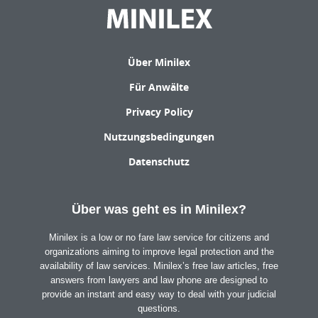
Über Minilex
Für Anwälte
Privacy Policy
Nutzungsbedingungen
Datenschutz
Über was geht es in Minilex?
Minilex is a low or no fare law service for citizens and
organizations aiming to improve legal protection and the
availability of law services. Minilex’s free law articles, free
answers from lawyers and law phone are designed to
provide an instant and easy way to deal with your judicial
questions.