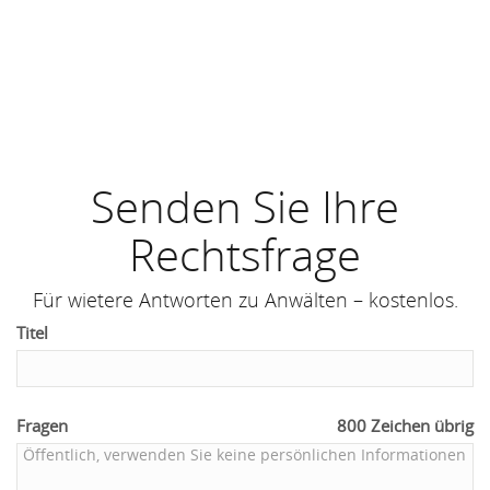
Senden Sie Ihre
Rechtsfrage
Für wietere Antworten zu Anwälten – kostenlos.
Titel
Fragen
800
Zeichen übrig