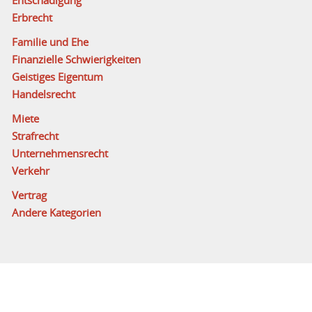
Entschädigung
Erbrecht
Familie und Ehe
Finanzielle Schwierigkeiten
Geistiges Eigentum
Handelsrecht
Miete
Strafrecht
Unternehmensrecht
Verkehr
Vertrag
Andere Kategorien