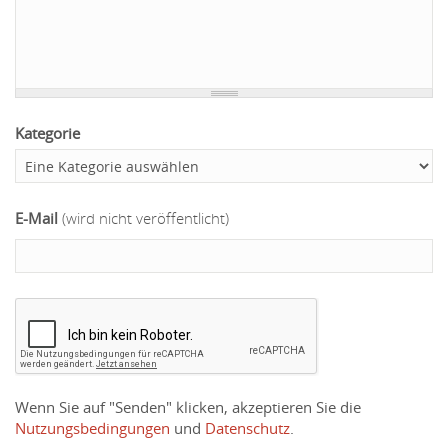
Kategorie
E-Mail
(wird nicht veröffentlicht)
Wenn Sie auf "Senden" klicken, akzeptieren Sie die
Nutzungsbedingungen
und
Datenschutz
.